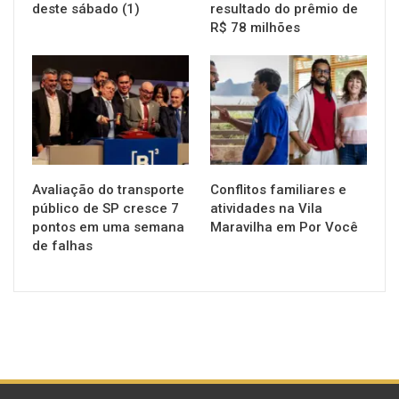
deste sábado (1)
resultado do prêmio de
R$ 78 milhões
NOTÍCIAS
NOTÍCIAS
Avaliação do transporte
Conflitos familiares e
público de SP cresce 7
atividades na Vila
pontos em uma semana
Maravilha em Por Você
de falhas