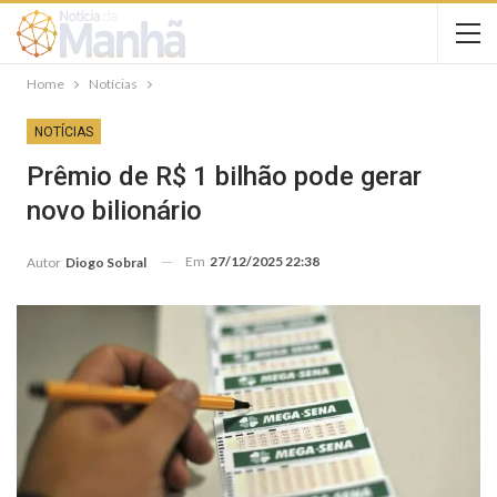
Home
Notícias
NOTÍCIAS
Prêmio de R$ 1 bilhão pode gerar
novo bilionário
Em
27/12/2025 22:38
Autor
Diogo Sobral