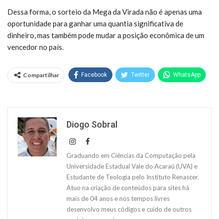
Dessa forma, o sorteio da Mega da Virada não é apenas uma
oportunidade para ganhar uma quantia significativa de
dinheiro, mas também pode mudar a posição econômica de um
vencedor no país.
Compartilhar
Facebook
Twitter
WhatsApp
Diogo Sobral
Graduando em Ciências da Computação pela
Universidade Estadual Vale do Acaraú (UVA) e
Estudante de Teologia pelo Instituto Renascer.
Atuo na criação de conteúdos para sites há
mais de 04 anos e nos tempos livres
desenvolvo meus códigos e cuido de outros