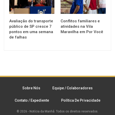
Avaliação do transporte
Conflitos familiares e
público de SP cresce 7
atividades na Vila
pontos em uma semana
Maravilha em Por Você
de falhas
Sobre Nós
Equipe / Colaboradores
Contato / Expediente
Política De Privacidade
© 2026 - Notícia da Manhã. Todos os direitos reservados.