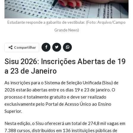
Estudante responde a gabarito de vestibular. (Foto: Arquivo/Campo
Grande News)
Compartilhar
Sisu 2026: Inscrições Abertas de 19
a 23 de Janeiro
As inscrições para o Sistema de Seleção Unificada (Sisu) de
2026 estarão abertas entre os dias 19 e 23 de janeiro. O
processo é totalmente gratuito e deve ser realizado
exclusivamente pelo Portal de Acesso Único ao Ensino
Superior.
Nesta edição, o Sisu oferecerá um total de 274,8 mil vagas em
7.388 cursos, distribuídos em 136 instituições públicas de