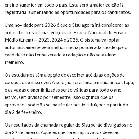
ensino superior em todo o país. Esta será a maior edição já
registrada, aumentando as oportunidades para os candidatos.
Uma novidade para 2026 é que o Sisu agora irá considerar as
notas das três últimas edições do Exame Nacional do Ensino
Médio (Enem) — 2023, 2024 e 2025. O sistema vai optar
automaticamente pela melhor média ponderada, desde que o
candidato não tenha zerado a redação e não seja aluno
treineiro.
Os estudantes têm a opção de escolher até duas opções de
cursos ao se inscrever. A seleção será feita em uma única etapa,
e as vagas disponibilizadas serão válidas para todo o ano
letivo, sem divisão por semestre. Isso significa que os
aprovados poderão se matricular nas instituições a partir do
dia 2 de fevereiro.
Os resultados da chamada regular do Sisu serão divulgados no
dia 29 de janeiro. Aqueles que forem aprovados deverão