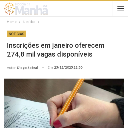
Home
Notícias
NOTÍCIAS
Inscrições em janeiro oferecem
274,8 mil vagas disponíveis
Em
25/12/2025 22:50
Autor
Diogo Sobral