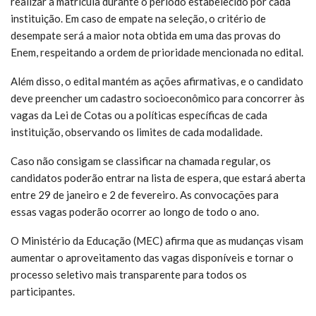
realizar a matrícula durante o período estabelecido por cada
instituição. Em caso de empate na seleção, o critério de
desempate será a maior nota obtida em uma das provas do
Enem, respeitando a ordem de prioridade mencionada no edital.
Além disso, o edital mantém as ações afirmativas, e o candidato
deve preencher um cadastro socioeconômico para concorrer às
vagas da Lei de Cotas ou a políticas específicas de cada
instituição, observando os limites de cada modalidade.
Caso não consigam se classificar na chamada regular, os
candidatos poderão entrar na lista de espera, que estará aberta
entre 29 de janeiro e 2 de fevereiro. As convocações para
essas vagas poderão ocorrer ao longo de todo o ano.
O Ministério da Educação (MEC) afirma que as mudanças visam
aumentar o aproveitamento das vagas disponíveis e tornar o
processo seletivo mais transparente para todos os
participantes.