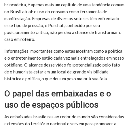
brincadeira, é apenas mais um capítulo de uma tendência comum
no Brasil atual: o uso do consumo como ferramenta de
manifestação. Empresas de diversos setores têm enfrentado
esse tipo de pressão, e Porchat, conhecido por seu
posicionamento crítico, não perdeu a chance de transformar o
caso em roteiro.
Informações importantes como estas mostram como a política
e o entretenimento estão cada vez mais entrelaçados em nosso
cotidiano. O alcance desse vídeo foi potencializado pelo fato
de o humorista estar em um local de grande visibilidade
histórica e política, o que deu um peso maior à sua fala.
O papel das embaixadas e o
uso de espaços públicos
As embaixadas brasileiras ao redor do mundo são consideradas
extensões do território nacional e servem para promover a