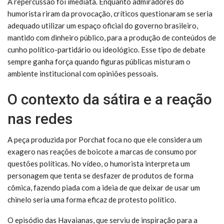
A repercussão foi imediata. Enquanto admiradores do
humorista riram da provocação, críticos questionaram se seria
adequado utilizar um espaço oficial do governo brasileiro,
mantido com dinheiro público, para a produção de conteúdos de
cunho político-partidário ou ideológico. Esse tipo de debate
sempre ganha força quando figuras públicas misturam o
ambiente institucional com opiniões pessoais.
O contexto da sátira e a reação
nas redes
A peça produzida por Porchat foca no que ele considera um
exagero nas reações de boicote a marcas de consumo por
questões políticas. No vídeo, o humorista interpreta um
personagem que tenta se desfazer de produtos de forma
cômica, fazendo piada com a ideia de que deixar de usar um
chinelo seria uma forma eficaz de protesto político.
O episódio das Havaianas, que serviu de inspiração para a