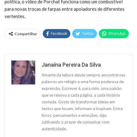
política, o vídeo de Porchat funciona como um combustível
para novas trocas de farpas entre apoiadores de diferentes
vertentes.
Compartilhar
Facebook
Twitter
WhatsApp
Janaína Pereira Da Silva
Amante da leitura desde sempre, encontrei nas
palavras um refúgio e uma forma poderosa de
expressão. Escrever é, para mim, uma paixão
que se renova a cada página, a cada história
contada. Gosto de transformar ideias em
textos que tocam, informam e inspiram. Entre
livros, pensamentos e emoções, sigo
cultivando o prazer de comunicar com
autenticidade.