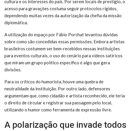
cultura e os interesses do país. Por serem locais de prestígio, o
acesso para gravações costuma seguir protocolos rígidos,
dependendo muitas vezes da autorização da chefia da missão
diplomática.
A utilização do espaço por Fábio Porchat levantou dúvidas
sobre como são concedidas essas permissões. Embora artistas
brasileiros costumem ser bem-recebidos nessas instituições
para eventos culturais, o uso do cenário para vídeos satíricos
que miram um grupo político específico é algo que gera
divisões.
Para os críticos do humorista, houve uma quebra de
neutralidade da instituição. Por outro lado, defensores
argumentam que, como cidadão e artista reconhecido, ele teria
o direito de circular e registrar sua passagem pelo local,
utilizando o humor como ferramenta de expressão livre.
A polarização que invade todos