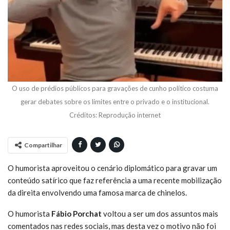
O uso de prédios públicos para gravações de cunho político costuma
gerar debates sobre os limites entre o privado e o institucional.
Créditos: Reprodução internet
Compartilhar
O humorista aproveitou o cenário diplomático para gravar um
conteúdo satírico que faz referência a uma recente mobilização
da direita envolvendo uma famosa marca de chinelos.
O humorista
Fábio Porchat
voltou a ser um dos assuntos mais
comentados nas redes sociais, mas desta vez o motivo não foi