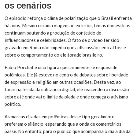
os cenários
O episódio reforça o clima de polarização que o Brasil enfrenta
há anos. Mesmo em uma viagem ao exterior, temas domésticos
continuam pautando a produção de conteúdo de
influenciadores e celebridades. O fato de o vídeo ter sido
gravado em Roma não impediu que a discussão central fosse
sobre o comportamento do eleitorado brasileiro.
Fábio Porchat é uma figura que raramente se esquiva de
polêmicas. Ele já esteve no centro de debates sobre liberdade
de expressão e religião em outras ocasiões. Desta vez, ao
tocar na ferida da militância digital, ele reacendeu a discussão
sobre até onde vai o limite da piada e onde começa o ativismo
político.
As marcas citadas em polêmicas desse tipo geralmente
preferem o silêncio, esperando que a onda de comentários
passe. No entanto, para o público que acompanha o dia a dia da