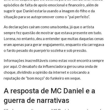
episódios de falta de apoio emocional e financeiro, além de
sugerir que Daniel estaria usando a imagem do filho e da
situação para se autopromover como o “pai perfeito”.
As declarações caíram como uma bomba, já que o artista
sempre fez questão de mostrar que estava presente em tudo.
Lorena, no entanto, deu a entender que muitas daquelas cenas
eram apenas para gerar engajamento, enquanto ela carregava
o fardo pesado do puerpério sozinha e sob pressão.
Informações inacreditáveis como estas você encontra sempre
por aqui. O desabafo da influenciadora gerou uma onda de
choque, dividindo a opinião da internet e colocando a
reputação de “bom moço” do funkeiro em xeque.
A resposta de MC Daniel e a
guerra de narrativas