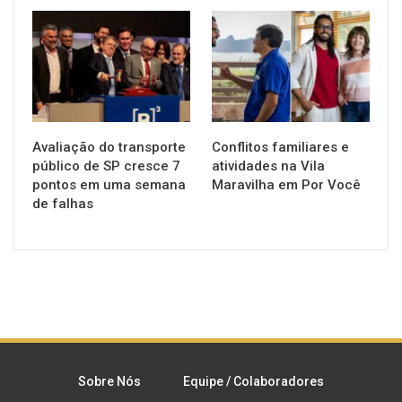
NOTÍCIAS
NOTÍCIAS
Avaliação do transporte
Conflitos familiares e
público de SP cresce 7
atividades na Vila
pontos em uma semana
Maravilha em Por Você
de falhas
Sobre Nós
Equipe / Colaboradores