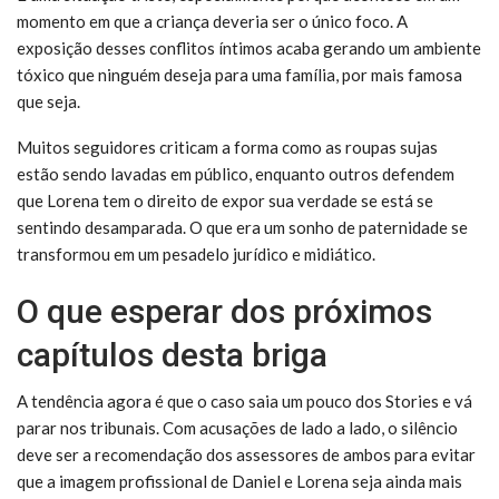
momento em que a criança deveria ser o único foco. A
exposição desses conflitos íntimos acaba gerando um ambiente
tóxico que ninguém deseja para uma família, por mais famosa
que seja.
Muitos seguidores criticam a forma como as roupas sujas
estão sendo lavadas em público, enquanto outros defendem
que Lorena tem o direito de expor sua verdade se está se
sentindo desamparada. O que era um sonho de paternidade se
transformou em um pesadelo jurídico e midiático.
O que esperar dos próximos
capítulos desta briga
A tendência agora é que o caso saia um pouco dos Stories e vá
parar nos tribunais. Com acusações de lado a lado, o silêncio
deve ser a recomendação dos assessores de ambos para evitar
que a imagem profissional de Daniel e Lorena seja ainda mais