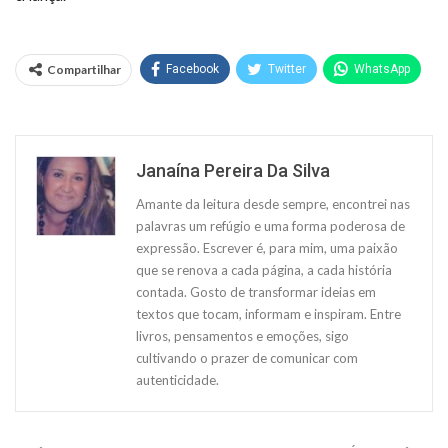
Compartilhar
Facebook
Twitter
WhatsApp
Janaína Pereira Da Silva
Amante da leitura desde sempre, encontrei nas
palavras um refúgio e uma forma poderosa de
expressão. Escrever é, para mim, uma paixão
que se renova a cada página, a cada história
contada. Gosto de transformar ideias em
textos que tocam, informam e inspiram. Entre
livros, pensamentos e emoções, sigo
cultivando o prazer de comunicar com
autenticidade.