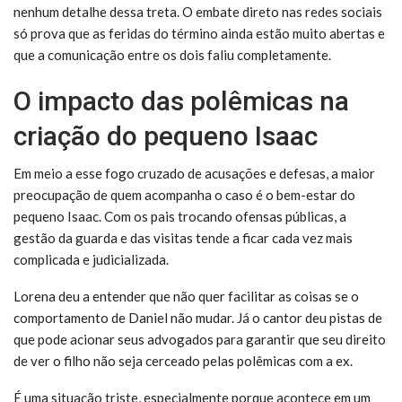
nenhum detalhe dessa treta. O embate direto nas redes sociais
só prova que as feridas do término ainda estão muito abertas e
que a comunicação entre os dois faliu completamente.
O impacto das polêmicas na
criação do pequeno Isaac
Em meio a esse fogo cruzado de acusações e defesas, a maior
preocupação de quem acompanha o caso é o bem-estar do
pequeno Isaac. Com os pais trocando ofensas públicas, a
gestão da guarda e das visitas tende a ficar cada vez mais
complicada e judicializada.
Lorena deu a entender que não quer facilitar as coisas se o
comportamento de Daniel não mudar. Já o cantor deu pistas de
que pode acionar seus advogados para garantir que seu direito
de ver o filho não seja cerceado pelas polêmicas com a ex.
É uma situação triste, especialmente porque acontece em um