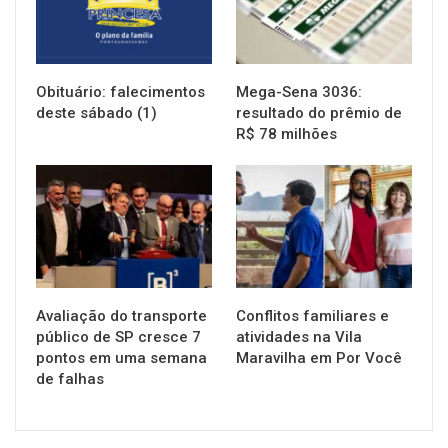
Obituário: falecimentos
Mega-Sena 3036:
deste sábado (1)
resultado do prêmio de
R$ 78 milhões
NOTÍCIAS
NOTÍCIAS
Avaliação do transporte
Conflitos familiares e
público de SP cresce 7
atividades na Vila
pontos em uma semana
Maravilha em Por Você
de falhas