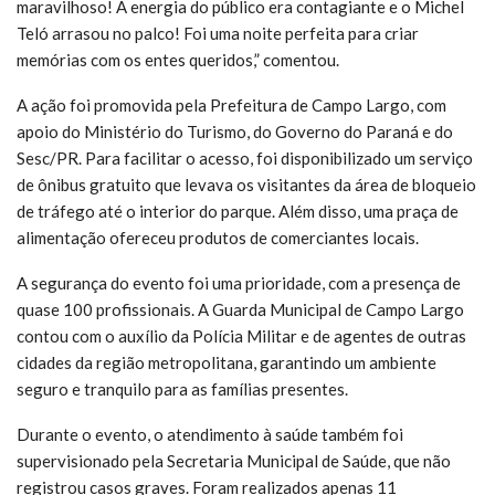
maravilhoso! A energia do público era contagiante e o Michel
Teló arrasou no palco! Foi uma noite perfeita para criar
memórias com os entes queridos,” comentou.
A ação foi promovida pela Prefeitura de Campo Largo, com
apoio do Ministério do Turismo, do Governo do Paraná e do
Sesc/PR. Para facilitar o acesso, foi disponibilizado um serviço
de ônibus gratuito que levava os visitantes da área de bloqueio
de tráfego até o interior do parque. Além disso, uma praça de
alimentação ofereceu produtos de comerciantes locais.
A segurança do evento foi uma prioridade, com a presença de
quase 100 profissionais. A Guarda Municipal de Campo Largo
contou com o auxílio da Polícia Militar e de agentes de outras
cidades da região metropolitana, garantindo um ambiente
seguro e tranquilo para as famílias presentes.
Durante o evento, o atendimento à saúde também foi
supervisionado pela Secretaria Municipal de Saúde, que não
registrou casos graves. Foram realizados apenas 11