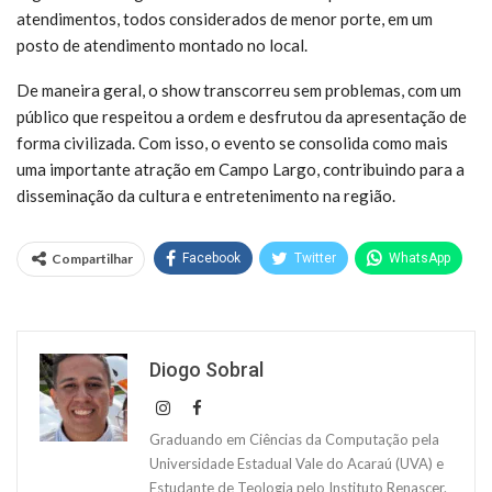
atendimentos, todos considerados de menor porte, em um
posto de atendimento montado no local.
De maneira geral, o show transcorreu sem problemas, com um
público que respeitou a ordem e desfrutou da apresentação de
forma civilizada. Com isso, o evento se consolida como mais
uma importante atração em Campo Largo, contribuindo para a
disseminação da cultura e entretenimento na região.
Compartilhar
Facebook
Twitter
WhatsApp
Diogo Sobral
Graduando em Ciências da Computação pela
Universidade Estadual Vale do Acaraú (UVA) e
Estudante de Teologia pelo Instituto Renascer.