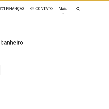
FINANÇAS
CONTATO
Mais
 banheiro