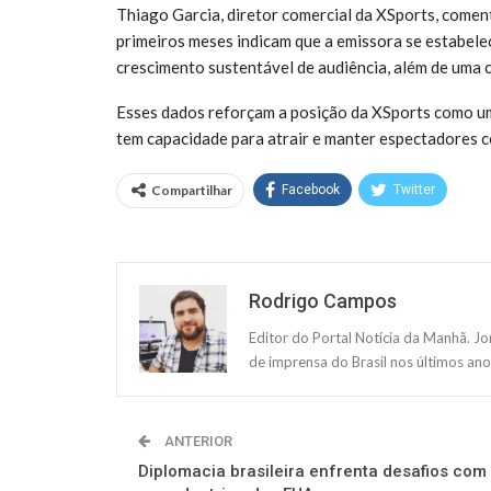
Thiago Garcia, diretor comercial da XSports, coment
primeiros meses indicam que a emissora se estabele
crescimento sustentável de audiência, além de uma 
Esses dados reforçam a posição da XSports como um
tem capacidade para atrair e manter espectadores c
Compartilhar
Facebook
Twitter
Rodrigo Campos
Editor do Portal Notícia da Manhã. J
de imprensa do Brasil nos últimos ano
ANTERIOR
Diplomacia brasileira enfrenta desafios com