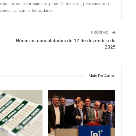
s que tocam, informam e inspiram. Entre livros, pensamentos e
 comunicar com autenticidade.
PRÓXIMO
Números consolidados de 17 de dezembro de
2025
Mais Do Autor
NOTÍCIAS