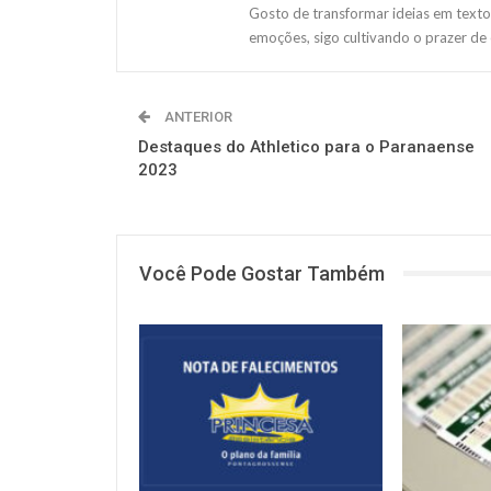
Gosto de transformar ideias em texto
emoções, sigo cultivando o prazer de
ANTERIOR
Destaques do Athletico para o Paranaense
2023
Você Pode Gostar Também
NOTÍCIAS
NOTÍCIAS