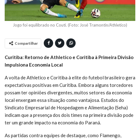
Jogo foi equilibrado no Couti. (Foto: José Tramontin/Athletico)
Compartilhar
Curitiba: Retorno de Athletico e Coritiba à Primeira Divisão
Impulsiona Economia Local
A volta de Athletico e Coritiba à elite do futebol brasileiro gera
expectativas positivas em Curitiba. Embora alguns torcedores
possam ter opiniões divergentes, muitos setores da economia
local enxergam essa situação como vantajosa. Estudos do
Sindicato Empresarial de Hospedagem e Alimentação (Seha)
indicam que a presença dos dois times na primeira divisão pode
ter um grande impacto na economia do Paraná.
As partidas contra equipes de destaque, como Flamengo,