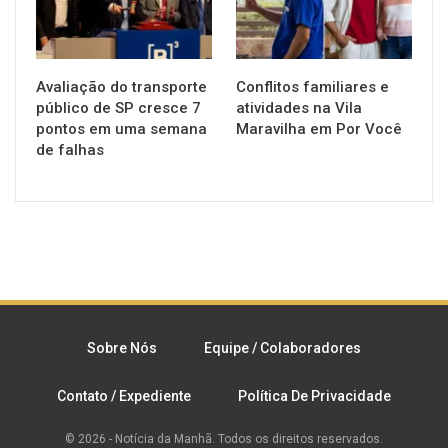
Avaliação do transporte
Conflitos familiares e
público de SP cresce 7
atividades na Vila
pontos em uma semana
Maravilha em Por Você
de falhas
Sobre Nós
Equipe / Colaboradores
Contato / Expediente
Política De Privacidade
© 2026 - Notícia da Manhã. Todos os direitos reservados.