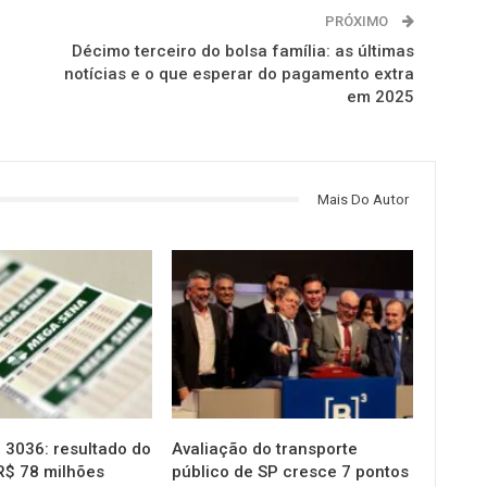
PRÓXIMO
Décimo terceiro do bolsa família: as últimas
notícias e o que esperar do pagamento extra
em 2025
Mais Do Autor
NOTÍCIAS
3036: resultado do
Avaliação do transporte
R$ 78 milhões
público de SP cresce 7 pontos