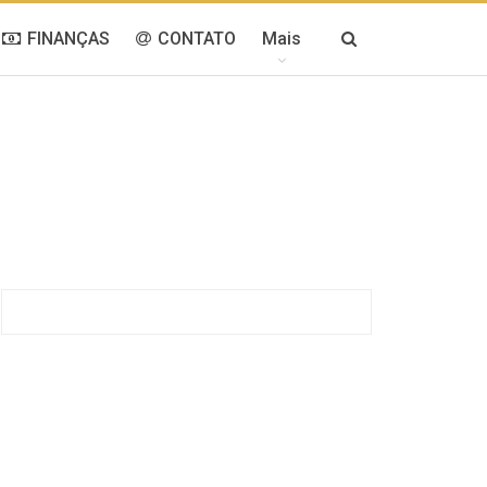
FINANÇAS
CONTATO
Mais