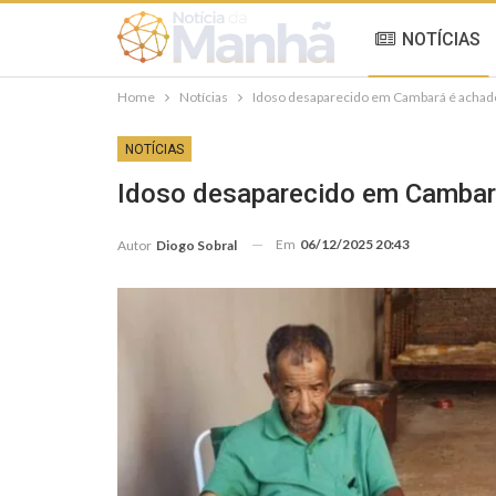
NOTÍCIAS
Home
Notícias
Idoso desaparecido em Cambará é achad
NOTÍCIAS
Idoso desaparecido em Cambar
Em
06/12/2025 20:43
Autor
Diogo Sobral