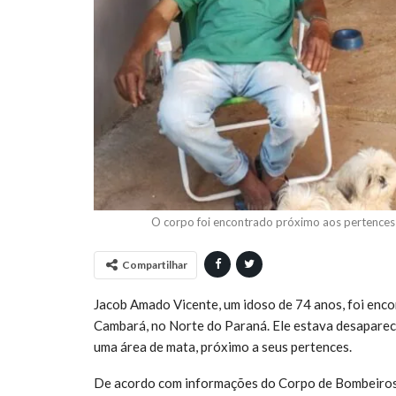
O corpo foi encontrado próximo aos pertences
Compartilhar
Jacob Amado Vicente, um idoso de 74 anos, foi enc
Cambará, no Norte do Paraná. Ele estava desapareci
uma área de mata, próximo a seus pertences.
De acordo com informações do Corpo de Bombeiros