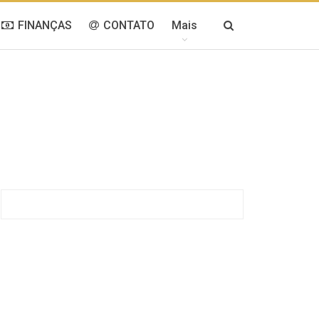
FINANÇAS
CONTATO
Mais