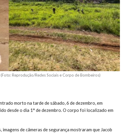
 (Foto: Reprodução/Redes Sociais e Corpo de Bombeiros)
ontrado morto na tarde de sábado, 6 de dezembro, em
do desde o dia 1° de dezembro. O corpo foi localizado em
, imagens de câmeras de segurança mostraram que Jacob