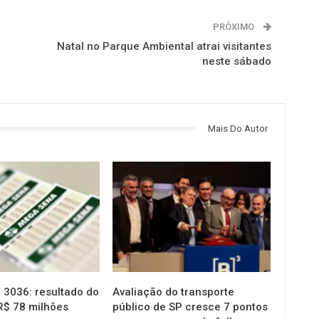
PRÓXIMO
Natal no Parque Ambiental atrai visitantes
neste sábado
Mais Do Autor
NOTÍCIAS
3036: resultado do
Avaliação do transporte
R$ 78 milhões
público de SP cresce 7 pontos