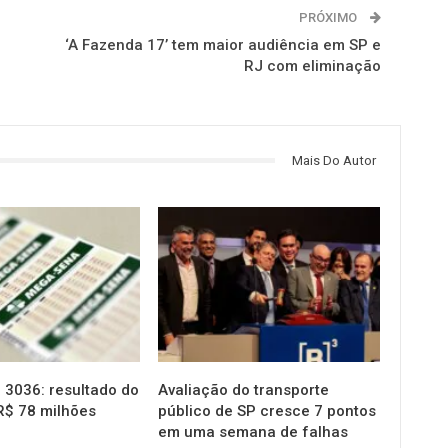
PRÓXIMO
‘A Fazenda 17’ tem maior audiência em SP e
RJ com eliminação
Mais Do Autor
NOTÍCIAS
3036: resultado do
Avaliação do transporte
R$ 78 milhões
público de SP cresce 7 pontos
em uma semana de falhas