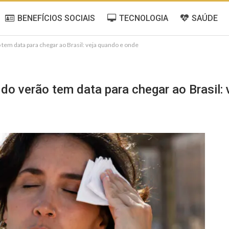
BENEFÍCIOS SOCIAIS
TECNOLOGIA
SAÚDE
tem data para chegar ao Brasil: veja quando e onde
 do verão tem data para chegar ao Brasil: