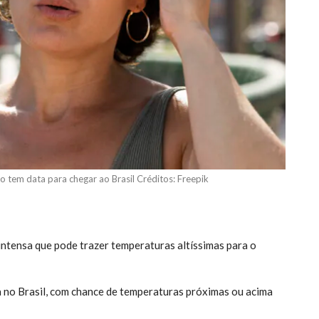
 tem data para chegar ao Brasil Créditos: Freepik
intensa que pode trazer temperaturas altíssimas para o
 no Brasil, com chance de temperaturas próximas ou acima