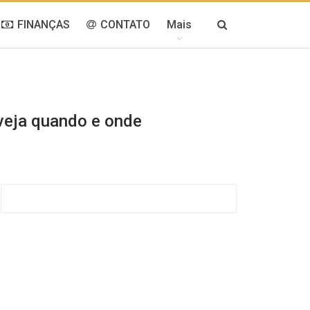
FINANÇAS
CONTATO
Mais
 veja quando e onde