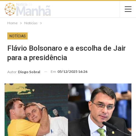
Home
Notícias
NOTÍCIAS
Flávio Bolsonaro e a escolha de Jair
para a presidência
Em
05/12/2025 16:26
Autor
Diogo Sobral