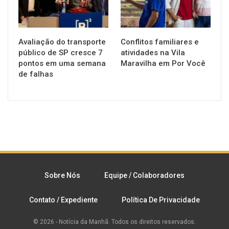
Avaliação do transporte
Conflitos familiares e
público de SP cresce 7
atividades na Vila
pontos em uma semana
Maravilha em Por Você
de falhas
Sobre Nós
Equipe / Colaboradores
Contato / Expediente
Política De Privacidade
© 2026 - Notícia da Manhã. Todos os direitos reservados.