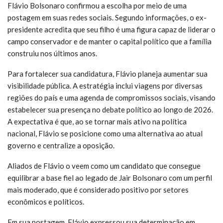
Flávio Bolsonaro confirmou a escolha por meio de uma
postagem em suas redes sociais. Segundo informações, o ex-
presidente acredita que seu filho é uma figura capaz de liderar o
campo conservador e de manter o capital político que a família
construiu nos últimos anos.
Para fortalecer sua candidatura, Flávio planeja aumentar sua
visibilidade pública. A estratégia inclui viagens por diversas
regiões do país e uma agenda de compromissos sociais, visando
estabelecer sua presença no debate político ao longo de 2026.
A expectativa é que, ao se tornar mais ativo na política
nacional, Flávio se posicione como uma alternativa ao atual
governo e centralize a oposição.
Aliados de Flávio o veem como um candidato que consegue
equilibrar a base fiel ao legado de Jair Bolsonaro com um perfil
mais moderado, que é considerado positivo por setores
econômicos e políticos.
Em sua postagem, Flávio expressou sua determinação em