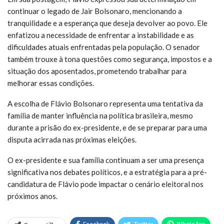
continuar o legado de Jair Bolsonaro, mencionando a
tranquilidade e a esperança que deseja devolver ao povo. Ele
enfatizou a necessidade de enfrentar a instabilidade e as
dificuldades atuais enfrentadas pela população. O senador
também trouxe à tona questões como segurança, impostos e a
situação dos aposentados, prometendo trabalhar para
melhorar essas condições.
A escolha de Flávio Bolsonaro representa uma tentativa da
família de manter influência na política brasileira, mesmo
durante a prisão do ex-presidente, e de se preparar para uma
disputa acirrada nas próximas eleições.
O ex-presidente e sua família continuam a ser uma presença
significativa nos debates políticos, e a estratégia para a pré-
candidatura de Flávio pode impactar o cenário eleitoral nos
próximos anos.