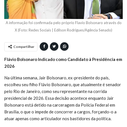
A informação foi confirmada pelo próprio Flavio Bolsonaro através do
X (Foto: Redes Sociais | Edilson Rodrigues/Agência Senado)
Compartilhar
Flávio Bolsonaro Indicado como Candidato à Presidência em
2026
Na última semana, Jair Bolsonaro, ex-presidente do país,
escolheu seu filho Flávio Bolsonaro, que atualmente é senador
pelo Rio de Janeiro, como seu representante na corrida
presidencial de 2026. Essa decisão acontece enquanto Jair
Bolsonaro está detido na carceragem da Polícia Federal em
Brasília, o que o impede de concorrer a cargos, forçando-o a
atuar apenas como articulador nos bastidores da política.