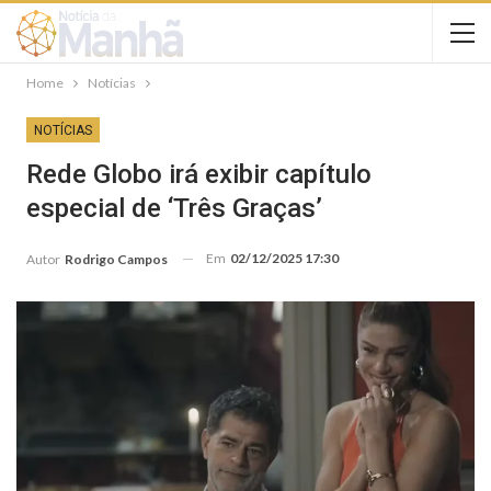
Home
Notícias
NOTÍCIAS
Rede Globo irá exibir capítulo
especial de ‘Três Graças’
Em
02/12/2025 17:30
Autor
Rodrigo Campos