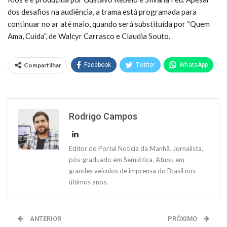
dos desafios na audiência, a trama está programada para
continuar no ar até maio, quando será substituída por “Quem
Ama, Cuida”, de Walcyr Carrasco e Claudia Souto.
Compartilhar
Facebook
Twitter
WhatsApp
Rodrigo Campos
Editor do Portal Notícia da Manhã. Jornalista,
pós-graduado em Semiótica. Atuou em
grandes veículos de imprensa do Brasil nos
últimos anos.
ANTERIOR
PRÓXIMO