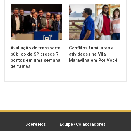
NOTÍCIAS
NOTÍCIAS
Avaliação do transporte
Conflitos familiares e
público de SP cresce 7
atividades na Vila
pontos em uma semana
Maravilha em Por Você
de falhas
Sobre Nós
Equipe / Colaboradores