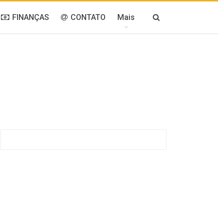
FINANÇAS
CONTATO
Mais