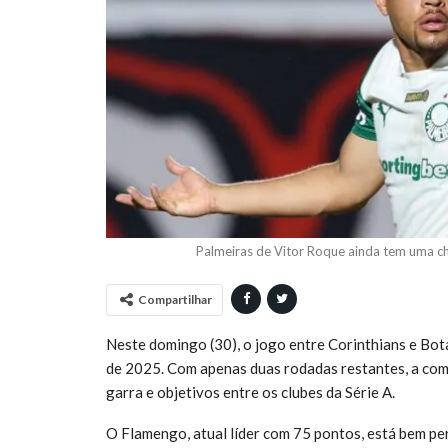
Palmeiras de Vitor Roque ainda tem uma ch
Compartilhar
Neste domingo (30), o jogo entre Corinthians e Bo
de 2025. Com apenas duas rodadas restantes, a com
garra e objetivos entre os clubes da Série A.
O Flamengo, atual líder com 75 pontos, está bem per