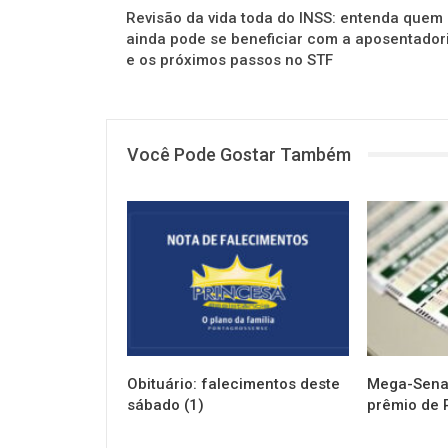
Revisão da vida toda do INSS: entenda quem
ainda pode se beneficiar com a aposentador
e os próximos passos no STF
Você Pode Gostar Também
NOTÍCIAS
NOTÍCIAS
Obituário: falecimentos deste
Mega-Sena 
sábado (1)
prêmio de 