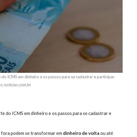
o ICMS em dinheiro e os passos para se cadastrar e participar.
s: noticias.com.br
e do ICMS em dinheiro e os passos para se cadastrar e
ga fora podem se transformar em
dinheiro de volta
ou até