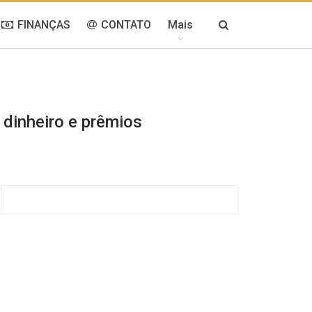
FINANÇAS
CONTATO
Mais
 dinheiro e prêmios