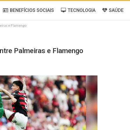
BENEFÍCIOS SOCIAIS
TECNOLOGIA
SAÚDE
meiras e Flamengo
entre Palmeiras e Flamengo