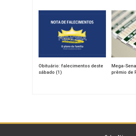
NOTÍCIAS
NOTÍCIAS
Obituário: falecimentos deste
Mega-Sena 
sábado (1)
prêmio de 