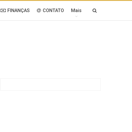
FINANÇAS
CONTATO
Mais