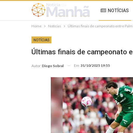
NOTÍCIAS
Home
Notícias
Últimas finais de campeonato entre Pal
NOTÍCIAS
Últimas finais de campeonato 
Em
31/10/2025 19:55
Autor
Diogo Sobral