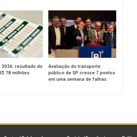
NOTÍCIAS
3036: resultado do
Avaliação do transporte
R$ 78 milhões
público de SP cresce 7 pontos
em uma semana de falhas