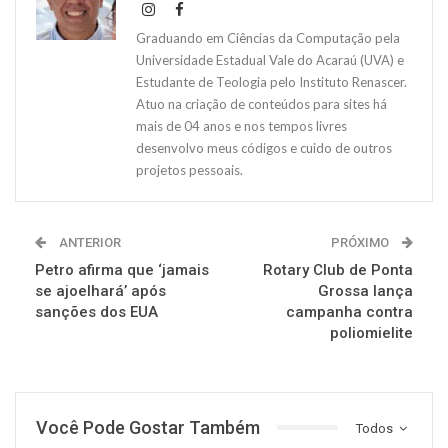
Graduando em Ciências da Computação pela
Universidade Estadual Vale do Acaraú (UVA) e
Estudante de Teologia pelo Instituto Renascer.
Atuo na criação de conteúdos para sites há
mais de 04 anos e nos tempos livres
desenvolvo meus códigos e cuido de outros
projetos pessoais.
ANTERIOR
PRÓXIMO
Petro afirma que ‘jamais
Rotary Club de Ponta
se ajoelhará’ após
Grossa lança
sanções dos EUA
campanha contra
poliomielite
Você Pode Gostar Também
Todos