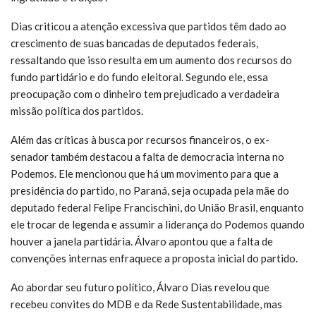
Dias criticou a atenção excessiva que partidos têm dado ao
crescimento de suas bancadas de deputados federais,
ressaltando que isso resulta em um aumento dos recursos do
fundo partidário e do fundo eleitoral. Segundo ele, essa
preocupação com o dinheiro tem prejudicado a verdadeira
missão política dos partidos.
Além das críticas à busca por recursos financeiros, o ex-
senador também destacou a falta de democracia interna no
Podemos. Ele mencionou que há um movimento para que a
presidência do partido, no Paraná, seja ocupada pela mãe do
deputado federal Felipe Francischini, do União Brasil, enquanto
ele trocar de legenda e assumir a liderança do Podemos quando
houver a janela partidária. Álvaro apontou que a falta de
convenções internas enfraquece a proposta inicial do partido.
Ao abordar seu futuro político, Álvaro Dias revelou que
recebeu convites do MDB e da Rede Sustentabilidade, mas