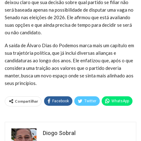
deixou claro que sua decisão sobre qual partido se filiar não
será baseada apenas na possibilidade de disputar uma vaga no
Senado nas eleições de 2026. Ele afirmou que está avaliando
suas opções e que ainda precisa de tempo para decidir se será
ou não candidato.
A saída de Álvaro Dias do Podemos marca mais um capítulo em
sua trajetória política, que já inclui diversas alianças e
candidaturas ao longo dos anos. Ele enfatizou que, após o que
considera uma traição aos valores que o partido deveria
manter, busca um novo espaço onde se sinta mais alinhado aos
seus princípios.
Compartilhar
Facebook
Twitter
WhatsApp
Diogo Sobral