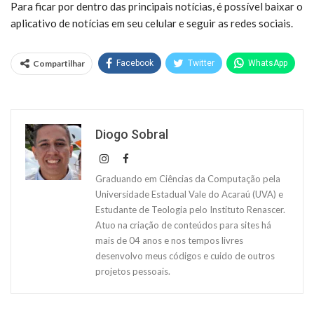
Para ficar por dentro das principais notícias, é possível baixar o
aplicativo de notícias em seu celular e seguir as redes sociais.
Compartilhar
Facebook
Twitter
WhatsApp
Diogo Sobral
Graduando em Ciências da Computação pela
Universidade Estadual Vale do Acaraú (UVA) e
Estudante de Teologia pelo Instituto Renascer.
Atuo na criação de conteúdos para sites há
mais de 04 anos e nos tempos livres
desenvolvo meus códigos e cuido de outros
projetos pessoais.