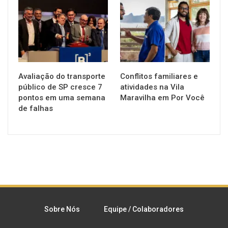
NOTÍCIAS
NOTÍCIAS
Avaliação do transporte
Conflitos familiares e
público de SP cresce 7
atividades na Vila
pontos em uma semana
Maravilha em Por Você
de falhas
Sobre Nós
Equipe / Colaboradores