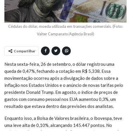
Cédulas do dólar, moeda utilizada em transações comerciais. (Foto:
Valter Campanato/Agência Brasil)
Compartilhar
Nesta sexta-feira, 26 de setembro, o dólar registrou uma
queda de 0,47%, fechando a cotação em R$ 5,338. Essa
movimentação ocorreu após a divulgação de dados sobre a
inflação nos Estados Unidos e o anúncio de novas tarifas pelo
presidente Donald Trump. Em agosto, o índice de preços de
gastos com consumo pessoal nos EUA aumentou 0,3%, um
resultado que estava dentro das previsões dos analistas.
Enquanto isso, a Bolsa de Valores brasileira, o Ibovespa, teve
uma leve alta de 0,10%, alcançando 145.447 pontos. No