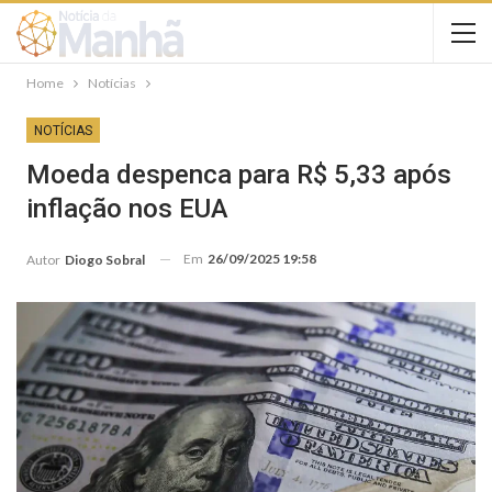
Home
Notícias
NOTÍCIAS
Moeda despenca para R$ 5,33 após
inflação nos EUA
Em
26/09/2025 19:58
Autor
Diogo Sobral