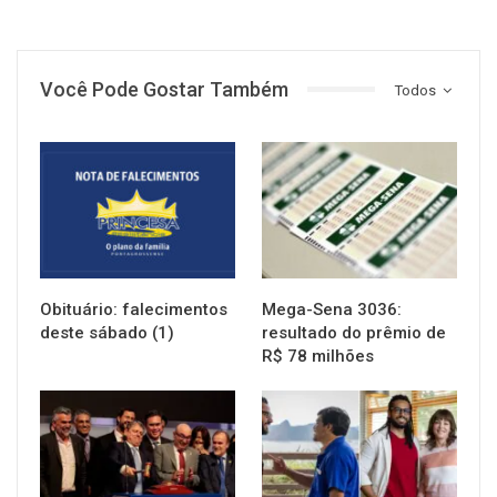
Você Pode Gostar Também
Todos
NOTÍCIAS
NOTÍCIAS
Obituário: falecimentos
Mega-Sena 3036:
deste sábado (1)
resultado do prêmio de
R$ 78 milhões
NOTÍCIAS
NOTÍCIAS