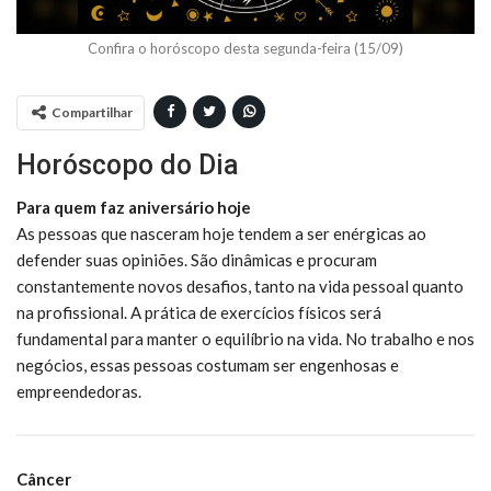
Confira o horóscopo desta segunda-feira (15/09)
Compartilhar
Horóscopo do Dia
Para quem faz aniversário hoje
As pessoas que nasceram hoje tendem a ser enérgicas ao
defender suas opiniões. São dinâmicas e procuram
constantemente novos desafios, tanto na vida pessoal quanto
na profissional. A prática de exercícios físicos será
fundamental para manter o equilíbrio na vida. No trabalho e nos
negócios, essas pessoas costumam ser engenhosas e
empreendedoras.
Câncer