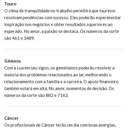
Touro
O clima de tranquilidade no trabalho permitirá que taurinos
resolvam pendências com sucesso. Eles poderão experimentar
inspiração nos negócios e obter resultados superiores ao
esperado. No amor, a paixão se destaca. Os números da sorte
são 461 e 3489.
Gêmeos
Com a Lua em seu signo, os geminianos poderão resolver a
maioria dos problemas relacionados ao lar, melhorando o
relacionamento com a família e a carreira. O apoio financeiro
também estará em alta. No amor, momentos de decisão. Os
números da sorte são 882 e 7162.
Câncer
Os profissionais de Câncer terão um dia com boas energias,