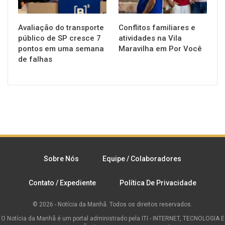
Avaliação do transporte
Conflitos familiares e
público de SP cresce 7
atividades na Vila
pontos em uma semana
Maravilha em Por Você
de falhas
Sobre Nós
Equipe / Colaboradores
Contato / Expediente
Política De Privacidade
© 2026 - Notícia da Manhã. Todos os direitos reservados.
O Notícia da Manhã é um portal administrado pela ITI - INTERNET, TECNOLOGIA E