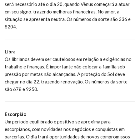
será necessário até o dia 20, quando Vênus começará a atuar
em seu signo, trazendo melhoras financeiras. No amor, a
situação se apresenta neutra. Os números da sorte são 336 e
8204.
Libra
Os librianos devem ser cautelosos em relação a exigências no
trabalho e finanças. É importante não colocar a família sob
pressão por metas não alcançadas. A proteção do Sol deve
chegar no dia 22, trazendo renovação. Os números da sorte
são 678 e 9250.
Escorpião
Um período equilibrado e positivo se aproxima para
escorpianos, com novidades nos negócios e conquistas em
parcerias. O dia trará oportunidades de novos compromissos