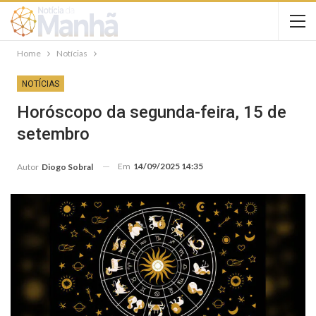
Home
Notícias
NOTÍCIAS
Horóscopo da segunda-feira, 15 de
setembro
Em
14/09/2025 14:35
Autor
Diogo Sobral