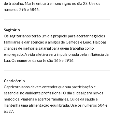
de trabalho. Marte entrará em seu signo no dia 23. Use os
números 295 e 5846.
Sagitário
Os sagitarianos terão um dia propício para acertar negócios
familiares e dar atenção a amigos de Gêmeos e Leão. Há boas
chances de melhoria salarial para quem trabalha como
empregado. A vida afetiva será impulsionada pela influência da
Lua. Os números da sorte são 165 e 2916.
Capricórnio
Capricornianos devem entender que sua participação é
essencial no ambiente profissional. O dia é ideal para novos
negócios, viagens e acertos familiares. Cuide da saúde e
mantenha uma alimentação equilibrada. Use os números 504 e
6527.