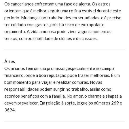
Os cancerianos enfrentam uma fase de alerta. Os astros
orientam que é melhor seguir uma rotina estável durante este
período. Mudanças no trabalho devem ser adiadas, e é preciso
ter cuidado com gastos, pois há risco de extrapolar o
orçamento. A vida amorosa pode viver alguns momentos
tensos, com possibilidade de ciúmes e discussões.
Áries
Os arianos têm um dia promissor, especialmente no campo
financeiro, onde a boa reputação pode trazer melhorias. É um
bom momento para viajar e realizar compras. Novas
responsabilidades podem surgir no trabalho, assim como
acordos benéficos com a família. No amor, o charme e simpatia
devem prevalecer. Em relação à sorte, jogue os números 269 e
3694.