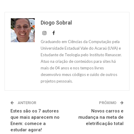
Diogo Sobral
Graduando em Ciências da Computação pela
Universidade Estadual Vale do Acaraú (UVA) e
Estudante de Teologia pelo Instituto Renascer.
Atuo na criação de conteúdos para sites há
mais de 04 anos e nos tempos livres
desenvolvo meus códigos e cuido de outros
projetos pessoais.
ANTERIOR
PRÓXIMO
Estes são os 7 autores
Novos carros e
que mais aparecem no
mudança na meta de
Enem: comece a
eletrificação total
estudar agora!