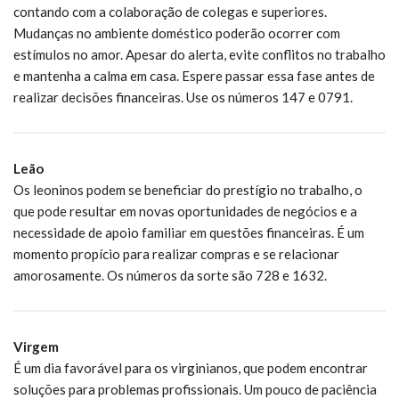
contando com a colaboração de colegas e superiores.
Mudanças no ambiente doméstico poderão ocorrer com
estímulos no amor. Apesar do alerta, evite conflitos no trabalho
e mantenha a calma em casa. Espere passar essa fase antes de
realizar decisões financeiras. Use os números 147 e 0791.
Leão
Os leoninos podem se beneficiar do prestígio no trabalho, o
que pode resultar em novas oportunidades de negócios e a
necessidade de apoio familiar em questões financeiras. É um
momento propício para realizar compras e se relacionar
amorosamente. Os números da sorte são 728 e 1632.
Virgem
É um dia favorável para os virginianos, que podem encontrar
soluções para problemas profissionais. Um pouco de paciência