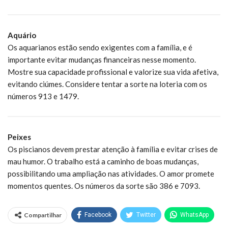
Aquário
Os aquarianos estão sendo exigentes com a família, e é
importante evitar mudanças financeiras nesse momento.
Mostre sua capacidade profissional e valorize sua vida afetiva,
evitando ciúmes. Considere tentar a sorte na loteria com os
números 913 e 1479.
Peixes
Os piscianos devem prestar atenção à família e evitar crises de
mau humor. O trabalho está a caminho de boas mudanças,
possibilitando uma ampliação nas atividades. O amor promete
momentos quentes. Os números da sorte são 386 e 7093.
Compartilhar
Facebook
Twitter
WhatsApp