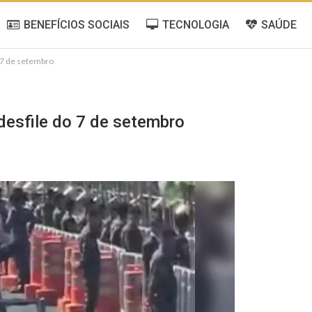
BENEFÍCIOS SOCIAIS
TECNOLOGIA
SAÚDE
o 7 de setembro
 desfile do 7 de setembro