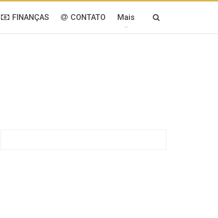
FINANÇAS
CONTATO
Mais