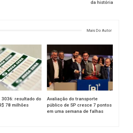
da história
Mais Do Autor
NOTÍCIAS
3036: resultado do
Avaliação do transporte
R$ 78 milhões
público de SP cresce 7 pontos
em uma semana de falhas