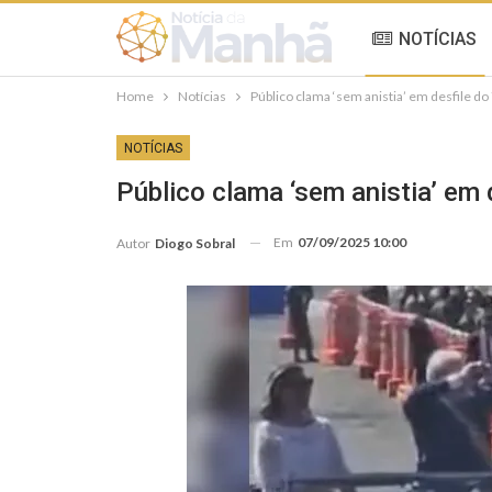
NOTÍCIAS
Home
Notícias
Público clama ‘sem anistia’ em desfile d
NOTÍCIAS
Público clama ‘sem anistia’ em
Em
07/09/2025 10:00
Autor
Diogo Sobral