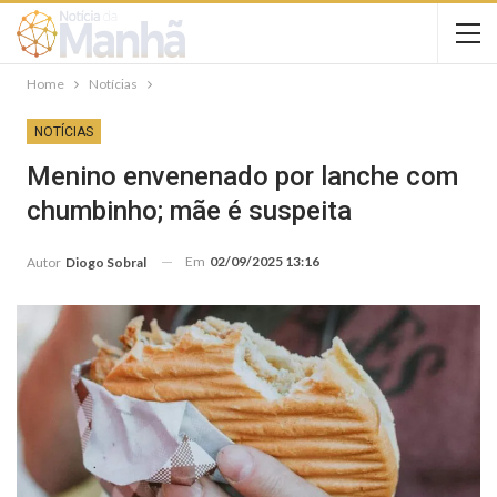
Home
Notícias
NOTÍCIAS
Menino envenenado por lanche com
chumbinho; mãe é suspeita
Em
02/09/2025 13:16
Autor
Diogo Sobral