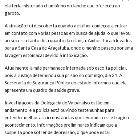
ela teria misturado chumbinho no lanche que ofereceu ao
garoto.
A situação foi descoberta quando a mulher começou a entrar
em contato com várias pessoas em busca de ajuda, o que levou
ao socorro tanto dela quanto da criança. Ambos foram levados
para a Santa Casa de Araçatuba, onde o menino passou por uma
lavagem estomacal devido à intoxicação.
Atualmente, a mãe permanece internada sob escolta policial,
pois a Justiça determinou sua prisão no domingo, dia 31. A
Secretaria de Segurança Pública do estado informou que ela
apresenta um quadro de saúde grave.
Investigações da Delegacia de Valparaíso estão em
andamento, e a polícia está ouvindo testemunhas para
entender melhor as circunstâncias que levaram a esse trágico
acontecimento. Informações preliminares indicam que a
suspeita pode sofrer de depressão, o que pode estar