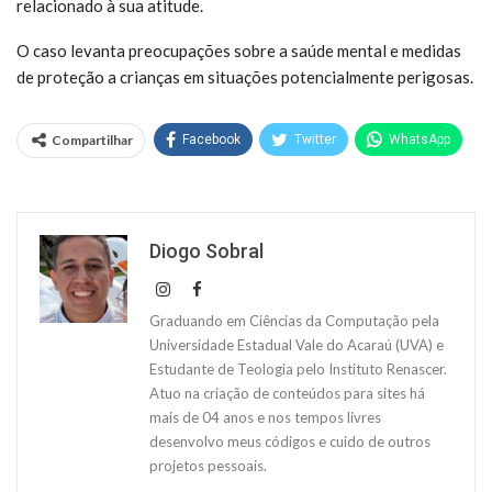
relacionado à sua atitude.
O caso levanta preocupações sobre a saúde mental e medidas
de proteção a crianças em situações potencialmente perigosas.
Compartilhar
Facebook
Twitter
WhatsApp
Diogo Sobral
Graduando em Ciências da Computação pela
Universidade Estadual Vale do Acaraú (UVA) e
Estudante de Teologia pelo Instituto Renascer.
Atuo na criação de conteúdos para sites há
mais de 04 anos e nos tempos livres
desenvolvo meus códigos e cuido de outros
projetos pessoais.