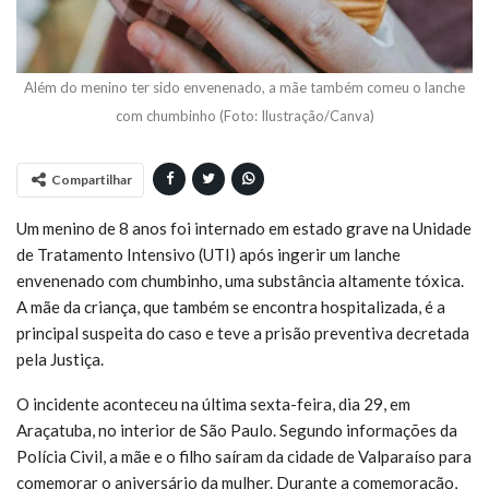
Além do menino ter sido envenenado, a mãe também comeu o lanche
com chumbinho (Foto: Ilustração/Canva)
Compartilhar
Um menino de 8 anos foi internado em estado grave na Unidade
de Tratamento Intensivo (UTI) após ingerir um lanche
envenenado com chumbinho, uma substância altamente tóxica.
A mãe da criança, que também se encontra hospitalizada, é a
principal suspeita do caso e teve a prisão preventiva decretada
pela Justiça.
O incidente aconteceu na última sexta-feira, dia 29, em
Araçatuba, no interior de São Paulo. Segundo informações da
Polícia Civil, a mãe e o filho saíram da cidade de Valparaíso para
comemorar o aniversário da mulher. Durante a comemoração,