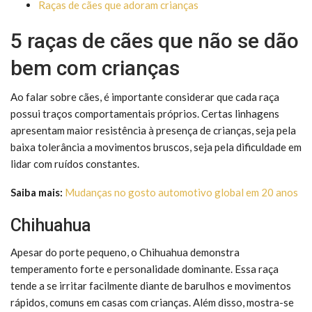
Raças de cães que adoram crianças
5 raças de cães que não se dão
bem com crianças
Ao falar sobre cães, é importante considerar que cada raça
possui traços comportamentais próprios. Certas linhagens
apresentam maior resistência à presença de crianças, seja pela
baixa tolerância a movimentos bruscos, seja pela dificuldade em
lidar com ruídos constantes.
Saiba mais:
Mudanças no gosto automotivo global em 20 anos
Chihuahua
Apesar do porte pequeno, o Chihuahua demonstra
temperamento forte e personalidade dominante. Essa raça
tende a se irritar facilmente diante de barulhos e movimentos
rápidos, comuns em casas com crianças. Além disso, mostra-se