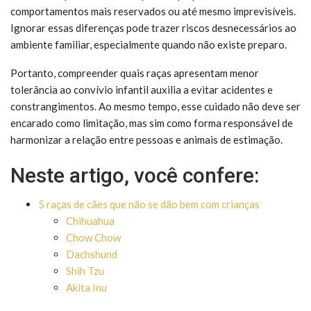
comportamentos mais reservados ou até mesmo imprevisíveis.
Ignorar essas diferenças pode trazer riscos desnecessários ao
ambiente familiar, especialmente quando não existe preparo.
Portanto, compreender quais raças apresentam menor
tolerância ao convívio infantil auxilia a evitar acidentes e
constrangimentos. Ao mesmo tempo, esse cuidado não deve ser
encarado como limitação, mas sim como forma responsável de
harmonizar a relação entre pessoas e animais de estimação.
Neste artigo, você confere:
5 raças de cães que não se dão bem com crianças
Chihuahua
Chow Chow
Dachshund
Shih Tzu
Akita Inu