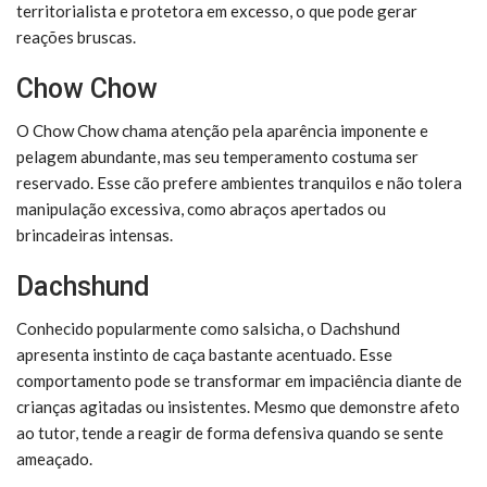
territorialista e protetora em excesso, o que pode gerar
reações bruscas.
Chow Chow
O Chow Chow chama atenção pela aparência imponente e
pelagem abundante, mas seu temperamento costuma ser
reservado. Esse cão prefere ambientes tranquilos e não tolera
manipulação excessiva, como abraços apertados ou
brincadeiras intensas.
Dachshund
Conhecido popularmente como salsicha, o Dachshund
apresenta instinto de caça bastante acentuado. Esse
comportamento pode se transformar em impaciência diante de
crianças agitadas ou insistentes. Mesmo que demonstre afeto
ao tutor, tende a reagir de forma defensiva quando se sente
ameaçado.