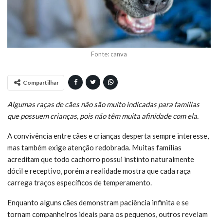
Fonte: canva
Compartilhar
Algumas raças de cães não são muito indicadas para famílias
que possuem crianças, pois não têm muita afinidade com ela.
A convivência entre cães e crianças desperta sempre interesse,
mas também exige atenção redobrada. Muitas famílias
acreditam que todo cachorro possui instinto naturalmente
dócil e receptivo, porém a realidade mostra que cada raça
carrega traços específicos de temperamento.
Enquanto alguns cães demonstram paciência infinita e se
tornam companheiros ideais para os pequenos, outros revelam