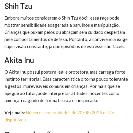
Shih Tzu
Embora muitos considerem o Shih Tzu dócil, essa raça pode
mostrar sensibilidade exagerada a barulhos e manipulação.
Crianças que puxam pelos ou abraçam sem cuidado despertam
nele comportamentos de defesa. Portanto, a convivência exige
supervisão constante, já que episódios de estresse são fáceis.
Akita Inu
O Akita Inu possui postura leal e protetora, mas carrega forte
instinto territorial. Essa característica o torna pouco tolerante
a gestos imprevisíveis comuns em crianças. Por mais que se
apegue ao tutor, pode interpretar atitudes inocentes como
ameaça, reagindo de forma brusca e inesperada.
Veja mais:
Números consolidados de 20/08/2025 estão
disponíveis