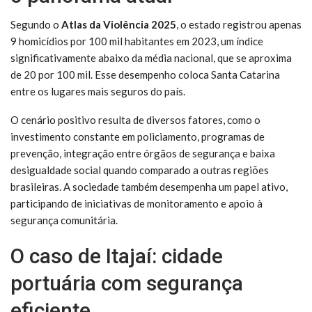
Segundo o
Atlas da Violência 2025
, o estado registrou apenas
9 homicídios por 100 mil habitantes em 2023, um índice
significativamente abaixo da média nacional, que se aproxima
de 20 por 100 mil. Esse desempenho coloca Santa Catarina
entre os lugares mais seguros do país.
O cenário positivo resulta de diversos fatores, como o
investimento constante em policiamento, programas de
prevenção, integração entre órgãos de segurança e baixa
desigualdade social quando comparado a outras regiões
brasileiras. A sociedade também desempenha um papel ativo,
participando de iniciativas de monitoramento e apoio à
segurança comunitária.
O caso de Itajaí: cidade
portuária com segurança
eficiente