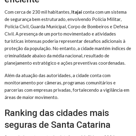
Com cerca de 230 mil habitantes,
Itajaí
conta com um sistema
de segurança bem estruturado, envolvendo Polícia Militar,
Polícia Civil, Guarda Municipal, Corpo de Bombeiros e Defesa
Civil. A presença de um porto movimentado e atividades
turísticas intensas poderia representar desafios adicionais à
proteção da população. No entanto, a cidade mantém índices de
criminalidade abaixo da média nacional, resultado de
planejamento estratégico e ações preventivas coordenadas.
Além da atuação das autoridades, a cidade conta com
monitoramento por câmeras, programas comunitários e
parcerias com empresas privadas, fortalecendo a vigilância em
áreas de maior movimento.
Ranking das cidades mais
seguras de Santa Catarina