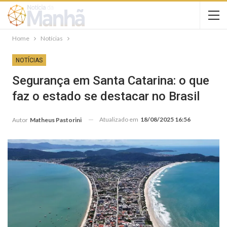
Home
Notícias
NOTÍCIAS
Segurança em Santa Catarina: o que
faz o estado se destacar no Brasil
Atualizado em
18/08/2025 16:56
Autor
Matheus Pastorini