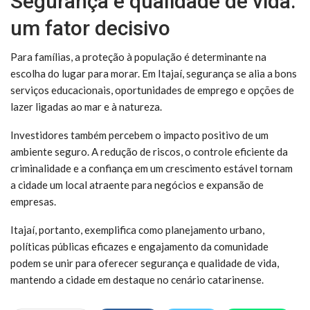
Segurança e qualidade de vida:
um fator decisivo
Para famílias, a proteção à população é determinante na
escolha do lugar para morar. Em Itajaí, segurança se alia a bons
serviços educacionais, oportunidades de emprego e opções de
lazer ligadas ao mar e à natureza.
Investidores também percebem o impacto positivo de um
ambiente seguro. A redução de riscos, o controle eficiente da
criminalidade e a confiança em um crescimento estável tornam
a cidade um local atraente para negócios e expansão de
empresas.
Itajaí, portanto, exemplifica como planejamento urbano,
políticas públicas eficazes e engajamento da comunidade
podem se unir para oferecer segurança e qualidade de vida,
mantendo a cidade em destaque no cenário catarinense.