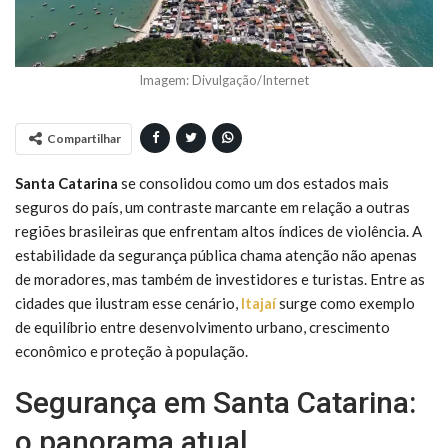
Imagem: Divulgação/Internet
Compartilhar
Santa Catarina
se consolidou como um dos estados mais
seguros do país, um contraste marcante em relação a outras
regiões brasileiras que enfrentam altos índices de violência. A
estabilidade da segurança pública chama atenção não apenas
de moradores, mas também de investidores e turistas. Entre as
cidades que ilustram esse cenário,
Itajaí
surge como exemplo
de equilíbrio entre desenvolvimento urbano, crescimento
econômico e proteção à população.
Segurança em Santa Catarina:
o panorama atual