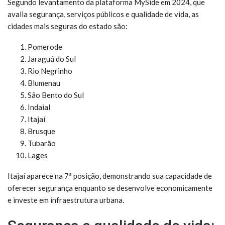
Segundo levantamento da plataforma MySide em 2024, que
avalia segurança, serviços públicos e qualidade de vida, as
cidades mais seguras do estado são:
Pomerode
Jaraguá do Sul
Rio Negrinho
Blumenau
São Bento do Sul
Indaial
Itajaí
Brusque
Tubarão
Lages
Itajaí aparece na 7ª posição, demonstrando sua capacidade de
oferecer segurança enquanto se desenvolve economicamente
e investe em infraestrutura urbana.