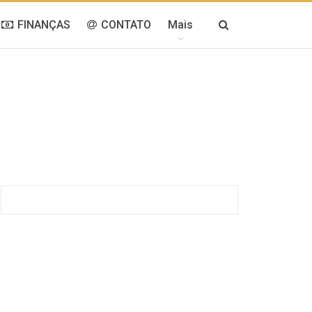
FINANÇAS
CONTATO
Mais