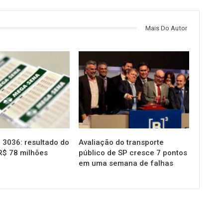
Mais Do Autor
NOTÍCIAS
3036: resultado do
Avaliação do transporte
R$ 78 milhões
público de SP cresce 7 pontos
em uma semana de falhas