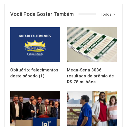
Você Pode Gostar Também
Todos
NOTÍCIAS
NOTÍCIAS
Obituário: falecimentos
Mega-Sena 3036:
deste sábado (1)
resultado do prêmio de
R$ 78 milhões
NOTÍCIAS
NOTÍCIAS