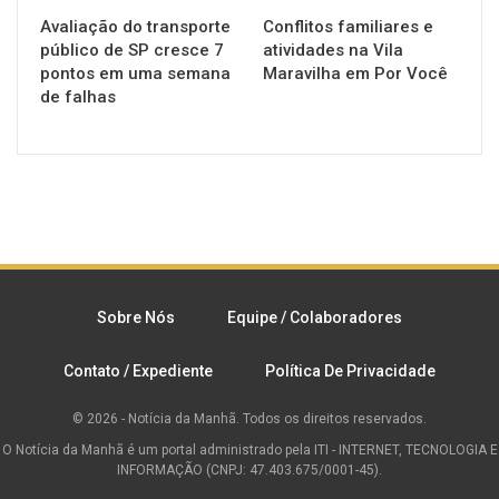
Avaliação do transporte
Conflitos familiares e
público de SP cresce 7
atividades na Vila
pontos em uma semana
Maravilha em Por Você
de falhas
Sobre Nós
Equipe / Colaboradores
Contato / Expediente
Política De Privacidade
© 2026 - Notícia da Manhã. Todos os direitos reservados.
O Notícia da Manhã é um portal administrado pela ITI - INTERNET, TECNOLOGIA E
INFORMAÇÃO (CNPJ: 47.403.675/0001-45).