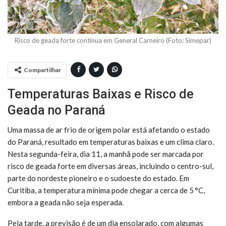
Risco de geada forte continua em General Carneiro (Foto: Simepar)
Compartilhar
Temperaturas Baixas e Risco de
Geada no Paraná
Uma massa de ar frio de origem polar está afetando o estado
do Paraná, resultado em temperaturas baixas e um clima claro.
Nesta segunda-feira, dia 11, a manhã pode ser marcada por
risco de geada forte em diversas áreas, incluindo o centro-sul,
parte do nordeste pioneiro e o sudoeste do estado. Em
Curitiba, a temperatura mínima pode chegar a cerca de 5 °C,
embora a geada não seja esperada.
Pela tarde, a previsão é de um dia ensolarado, com algumas