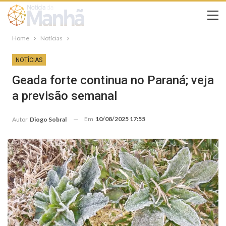
Home
Notícias
NOTÍCIAS
Geada forte continua no Paraná; veja
a previsão semanal
Em
10/08/2025 17:55
Autor
Diogo Sobral