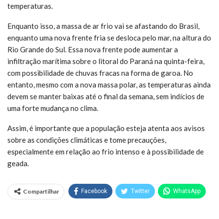
temperaturas.
Enquanto isso, a massa de ar frio vai se afastando do Brasil,
enquanto uma nova frente fria se desloca pelo mar, na altura do
Rio Grande do Sul. Essa nova frente pode aumentar a
infiltração marítima sobre o litoral do Paraná na quinta-feira,
com possibilidade de chuvas fracas na forma de garoa. No
entanto, mesmo com a nova massa polar, as temperaturas ainda
devem se manter baixas até o final da semana, sem indícios de
uma forte mudança no clima.
Assim, é importante que a população esteja atenta aos avisos
sobre as condições climáticas e tome precauções,
especialmente em relação ao frio intenso e à possibilidade de
geada.
Compartilhar
Facebook
Twitter
WhatsApp