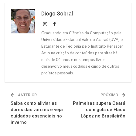
Diogo Sobral
Graduando em Ciências da Computação pela
Universidade Estadual Vale do Acaraú (UVA) e
Estudante de Teologia pelo Instituto Renascer.
Atuo na criação de conteúdos para sites há
mais de 04 anos e nos tempos livres
desenvolvo meus códigos e cuido de outros
projetos pessoais.
ANTERIOR
PRÓXIMO
Saiba como aliviar as
Palmeiras supera Ceará
dores das varizes e veja
com gols de Flaco
cuidados essenciais no
López no Brasileirão
inverno