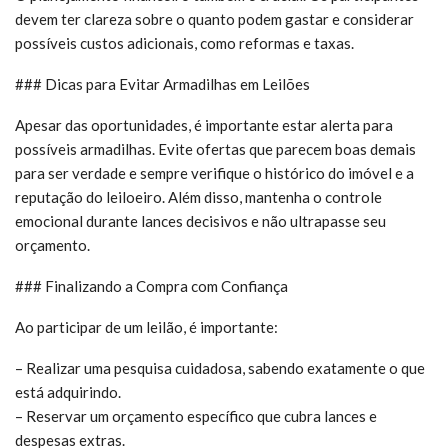
devem ter clareza sobre o quanto podem gastar e considerar
possíveis custos adicionais, como reformas e taxas.
### Dicas para Evitar Armadilhas em Leilões
Apesar das oportunidades, é importante estar alerta para
possíveis armadilhas. Evite ofertas que parecem boas demais
para ser verdade e sempre verifique o histórico do imóvel e a
reputação do leiloeiro. Além disso, mantenha o controle
emocional durante lances decisivos e não ultrapasse seu
orçamento.
### Finalizando a Compra com Confiança
Ao participar de um leilão, é importante:
– Realizar uma pesquisa cuidadosa, sabendo exatamente o que
está adquirindo.
– Reservar um orçamento específico que cubra lances e
despesas extras.