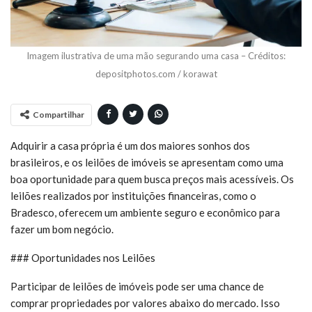
Imagem ilustrativa de uma mão segurando uma casa – Créditos:
depositphotos.com / korawat
Compartilhar
Adquirir a casa própria é um dos maiores sonhos dos
brasileiros, e os leilões de imóveis se apresentam como uma
boa oportunidade para quem busca preços mais acessíveis. Os
leilões realizados por instituições financeiras, como o
Bradesco, oferecem um ambiente seguro e econômico para
fazer um bom negócio.
### Oportunidades nos Leilões
Participar de leilões de imóveis pode ser uma chance de
comprar propriedades por valores abaixo do mercado. Isso