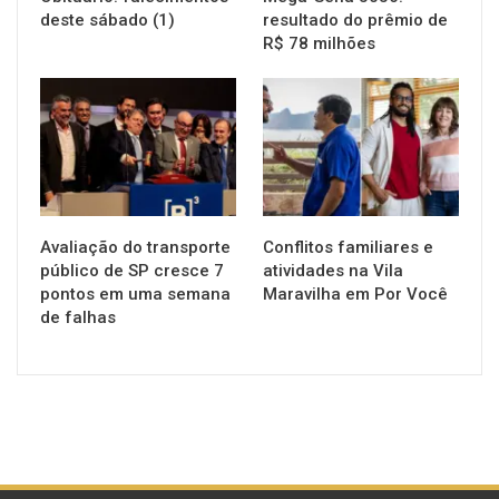
deste sábado (1)
resultado do prêmio de
R$ 78 milhões
NOTÍCIAS
NOTÍCIAS
Avaliação do transporte
Conflitos familiares e
público de SP cresce 7
atividades na Vila
pontos em uma semana
Maravilha em Por Você
de falhas