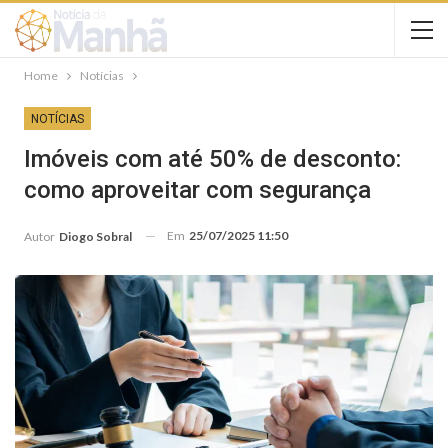
Home
Notícias
NOTÍCIAS
Imóveis com até 50% de desconto:
como aproveitar com segurança
Em
25/07/2025 11:50
Autor
Diogo Sobral