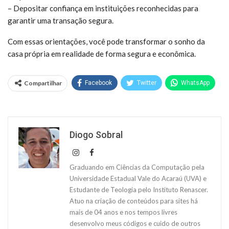
– Depositar confiança em instituições reconhecidas para
garantir uma transação segura.
Com essas orientações, você pode transformar o sonho da
casa própria em realidade de forma segura e econômica.
Compartilhar
Facebook
Twitter
WhatsApp
Diogo Sobral
Graduando em Ciências da Computação pela
Universidade Estadual Vale do Acaraú (UVA) e
Estudante de Teologia pelo Instituto Renascer.
Atuo na criação de conteúdos para sites há
mais de 04 anos e nos tempos livres
desenvolvo meus códigos e cuido de outros