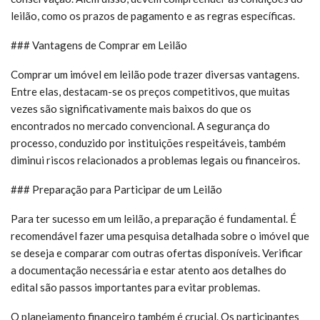
leilão, como os prazos de pagamento e as regras específicas.
### Vantagens de Comprar em Leilão
Comprar um imóvel em leilão pode trazer diversas vantagens.
Entre elas, destacam-se os preços competitivos, que muitas
vezes são significativamente mais baixos do que os
encontrados no mercado convencional. A segurança do
processo, conduzido por instituições respeitáveis, também
diminui riscos relacionados a problemas legais ou financeiros.
### Preparação para Participar de um Leilão
Para ter sucesso em um leilão, a preparação é fundamental. É
recomendável fazer uma pesquisa detalhada sobre o imóvel que
se deseja e comparar com outras ofertas disponíveis. Verificar
a documentação necessária e estar atento aos detalhes do
edital são passos importantes para evitar problemas.
O planejamento financeiro também é crucial. Os participantes