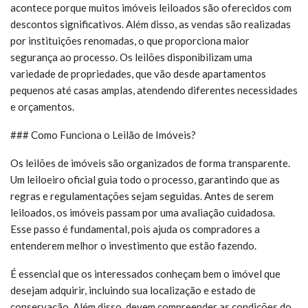
acontece porque muitos imóveis leiloados são oferecidos com
descontos significativos. Além disso, as vendas são realizadas
por instituições renomadas, o que proporciona maior
segurança ao processo. Os leilões disponibilizam uma
variedade de propriedades, que vão desde apartamentos
pequenos até casas amplas, atendendo diferentes necessidades
e orçamentos.
### Como Funciona o Leilão de Imóveis?
Os leilões de imóveis são organizados de forma transparente.
Um leiloeiro oficial guia todo o processo, garantindo que as
regras e regulamentações sejam seguidas. Antes de serem
leiloados, os imóveis passam por uma avaliação cuidadosa.
Esse passo é fundamental, pois ajuda os compradores a
entenderem melhor o investimento que estão fazendo.
É essencial que os interessados conheçam bem o imóvel que
desejam adquirir, incluindo sua localização e estado de
conservação. Além disso, devem compreender as condições do