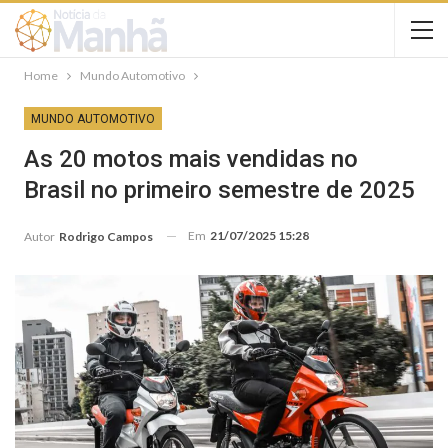
Home
Mundo Automotivo
MUNDO AUTOMOTIVO
As 20 motos mais vendidas no
Brasil no primeiro semestre de 2025
Em
21/07/2025 15:28
Autor
Rodrigo Campos