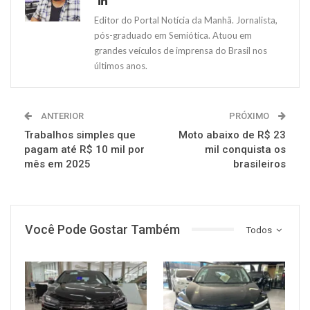
Editor do Portal Notícia da Manhã. Jornalista,
pós-graduado em Semiótica. Atuou em
grandes veículos de imprensa do Brasil nos
últimos anos.
ANTERIOR
PRÓXIMO
Trabalhos simples que
Moto abaixo de R$ 23
pagam até R$ 10 mil por
mil conquista os
mês em 2025
brasileiros
Você Pode Gostar Também
Todos
MUNDO AUTOMOTIVO
MUNDO AUTOMOTIVO