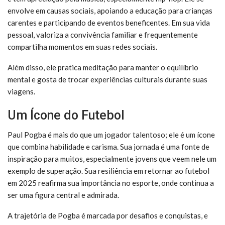
envolve em causas sociais, apoiando a educação para crianças
carentes e participando de eventos beneficentes. Em sua vida
pessoal, valoriza a convivência familiar e frequentemente
compartilha momentos em suas redes sociais.
Além disso, ele pratica meditação para manter o equilíbrio
mental e gosta de trocar experiências culturais durante suas
viagens.
Um Ícone do Futebol
Paul Pogba é mais do que um jogador talentoso; ele é um ícone
que combina habilidade e carisma. Sua jornada é uma fonte de
inspiração para muitos, especialmente jovens que veem nele um
exemplo de superação. Sua resiliência em retornar ao futebol
em 2025 reafirma sua importância no esporte, onde continua a
ser uma figura central e admirada.
A trajetória de Pogba é marcada por desafios e conquistas, e