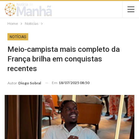
Home
Notícias
NOTÍCIAS
Meio-campista mais completo da
França brilha em conquistas
recentes
Em
18/07/2025 08:50
Autor
Diogo Sobral