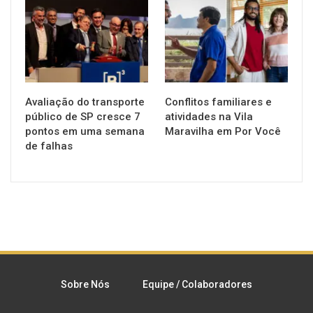
NOTÍCIAS
NOTÍCIAS
Avaliação do transporte
Conflitos familiares e
público de SP cresce 7
atividades na Vila
pontos em uma semana
Maravilha em Por Você
de falhas
Sobre Nós
Equipe / Colaboradores