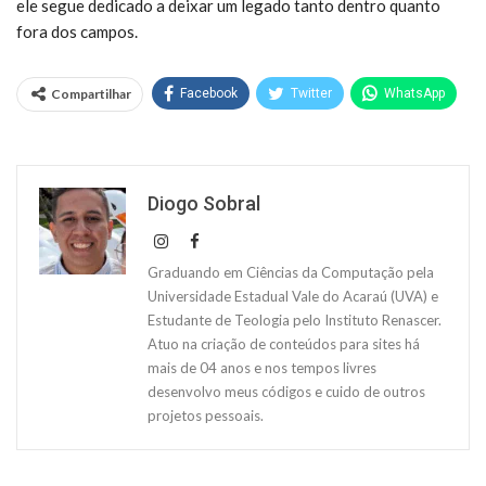
ele segue dedicado a deixar um legado tanto dentro quanto
fora dos campos.
Compartilhar
Facebook
Twitter
WhatsApp
Diogo Sobral
Graduando em Ciências da Computação pela
Universidade Estadual Vale do Acaraú (UVA) e
Estudante de Teologia pelo Instituto Renascer.
Atuo na criação de conteúdos para sites há
mais de 04 anos e nos tempos livres
desenvolvo meus códigos e cuido de outros
projetos pessoais.