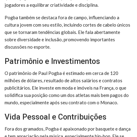
jogadores a equilibrar criatividade e disciplina.
Pogba também se destaca fora de campo, influenciando a
cultura jovem com seu estilo, incluindo cortes de cabelo únicos
que se tornaram tendências globais. Ele fala abertamente
sobre diversidade e inclusão, promovendo importantes
discussões no esporte.
Patrimônio e Investimentos
O patrimônio de Paul Pogba é estimado em cerca de 120
milhões de dólares, resultado de altos salários e contratos
publicitários. Ele investe em moda e imóveis na França, o que
solidifica sua posição como um dos atletas mais bem pagos do
mundo, especialmente após seu contrato com o Monaco.
Vida Pessoal e Contribuições
Fora dos gramados, Pogba é apaixonado por basquete e dança
e tem apreciação pela música, especialmente hip-hop. Ele se