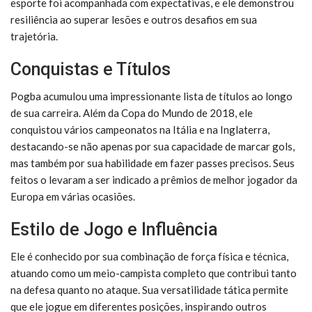
esporte foi acompanhada com expectativas, e ele demonstrou
resiliência ao superar lesões e outros desafios em sua
trajetória.
Conquistas e Títulos
Pogba acumulou uma impressionante lista de títulos ao longo
de sua carreira. Além da Copa do Mundo de 2018, ele
conquistou vários campeonatos na Itália e na Inglaterra,
destacando-se não apenas por sua capacidade de marcar gols,
mas também por sua habilidade em fazer passes precisos. Seus
feitos o levaram a ser indicado a prêmios de melhor jogador da
Europa em várias ocasiões.
Estilo de Jogo e Influência
Ele é conhecido por sua combinação de força física e técnica,
atuando como um meio-campista completo que contribui tanto
na defesa quanto no ataque. Sua versatilidade tática permite
que ele jogue em diferentes posições, inspirando outros