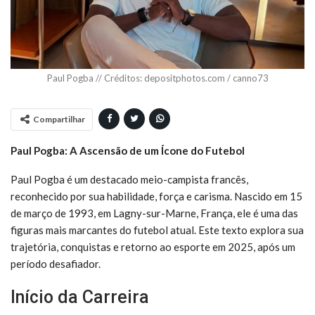
Paul Pogba // Créditos: depositphotos.com / canno73
Compartilhar
Paul Pogba: A Ascensão de um Ícone do Futebol
Paul Pogba é um destacado meio-campista francês,
reconhecido por sua habilidade, força e carisma. Nascido em 15
de março de 1993, em Lagny-sur-Marne, França, ele é uma das
figuras mais marcantes do futebol atual. Este texto explora sua
trajetória, conquistas e retorno ao esporte em 2025, após um
período desafiador.
Início da Carreira