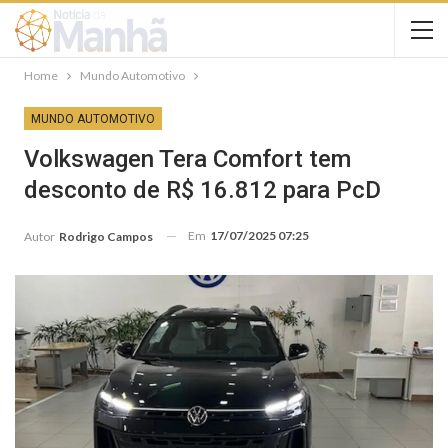
Home
Mundo Automotivo
MUNDO AUTOMOTIVO
Volkswagen Tera Comfort tem
desconto de R$ 16.812 para PcD
Em
17/07/2025 07:25
Autor
Rodrigo Campos