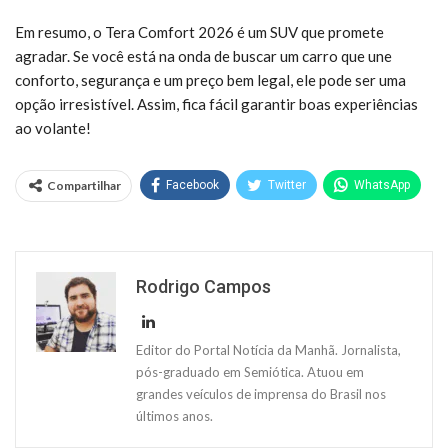
Em resumo, o Tera Comfort 2026 é um SUV que promete
agradar. Se você está na onda de buscar um carro que une
conforto, segurança e um preço bem legal, ele pode ser uma
opção irresistível. Assim, fica fácil garantir boas experiências
ao volante!
Compartilhar
Facebook
Twitter
WhatsApp
Rodrigo Campos
Editor do Portal Notícia da Manhã. Jornalista,
pós-graduado em Semiótica. Atuou em
grandes veículos de imprensa do Brasil nos
últimos anos.