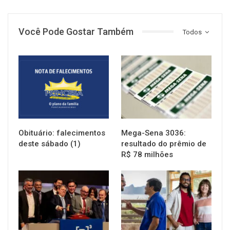
Você Pode Gostar Também
Todos
NOTÍCIAS
NOTÍCIAS
Obituário: falecimentos
Mega-Sena 3036:
deste sábado (1)
resultado do prêmio de
R$ 78 milhões
NOTÍCIAS
NOTÍCIAS