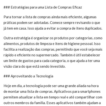
### Estratégias para uma Lista de Compras Eficaz
Para tornar a lista de compras ainda mais eficiente, algumas
práticas podem ser adotadas. Comece sempre revisando o que
já tem em casa. Isso ajuda a evitar a compra de itens duplicados.
Outra estratégia é organizar os produtos por categorias, como
alimentos, produtos de limpeza e itens de higiene pessoal. Isso
facilita a realização das compras, permitindo que você seja mais
rápido e eficiente no supermercado. Também é útil estabelecer
um limite de gastos para cada categoria, o que ajuda a ter uma
visão clara do que está sendo investido.
### Aproveitando a Tecnologia
Hoje em dia, a tecnologia pode ser uma grande aliada na hora
de montar uma lista de compras. Aplicativos para smartphones
permitem atualizar a lista em tempo real e até compartilhar com
outros membros da família. Esses aplicativos também ajudam a