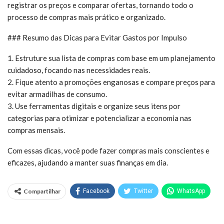
registrar os preços e comparar ofertas, tornando todo o
processo de compras mais prático e organizado.
### Resumo das Dicas para Evitar Gastos por Impulso
1. Estruture sua lista de compras com base em um planejamento
cuidadoso, focando nas necessidades reais.
2. Fique atento a promoções enganosas e compare preços para
evitar armadilhas de consumo.
3. Use ferramentas digitais e organize seus itens por
categorias para otimizar e potencializar a economia nas
compras mensais.
Com essas dicas, você pode fazer compras mais conscientes e
eficazes, ajudando a manter suas finanças em dia.
Compartilhar
Facebook
Twitter
WhatsApp