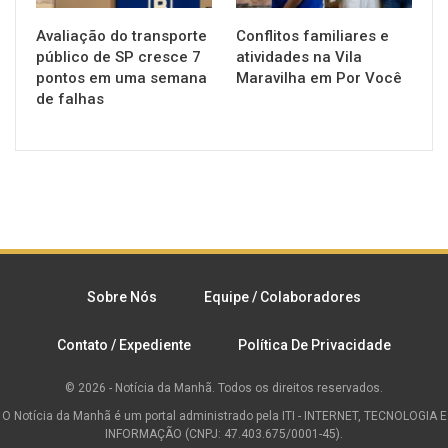
Avaliação do transporte
Conflitos familiares e
público de SP cresce 7
atividades na Vila
pontos em uma semana
Maravilha em Por Você
de falhas
Sobre Nós
Equipe / Colaboradores
Contato / Expediente
Política De Privacidade
© 2026 - Notícia da Manhã. Todos os direitos reservados.
O Notícia da Manhã é um portal administrado pela ITI - INTERNET, TECNOLOGIA E
INFORMAÇÃO (CNPJ: 47.403.675/0001-45).