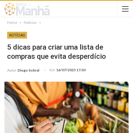
Home
Notícias
NOTÍCIAS
5 dicas para criar uma lista de
compras que evita desperdício
Em
16/07/2025 17:30
Autor
Diogo Sobral