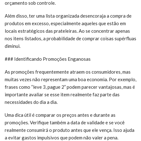
orçamento sob controle.
Além disso, ter uma lista organizada desencoraja a compra de
produtos em excesso, especialmente aqueles que estão em
locais estratégicos das prateleiras. Ao se concentrar apenas
nos itens listados, a probabilidade de comprar coisas supérfluas
diminui.
### Identificando Promoções Enganosas
As promoções frequentemente atraem os consumidores, mas
muitas vezes não representam uma boa economia. Por exemplo,
frases como “leve 3, pague 2” podem parecer vantajosas, mas é
importante avaliar se esse item realmente faz parte das
necessidades do dia a dia.
Uma dica útil é comparar os preços antes e durante as
promoções. Verifique também a data de validade e se você
realmente consumirá o produto antes que ele vença. Isso ajuda
a evitar gastos impulsivos que podem não valer a pena.