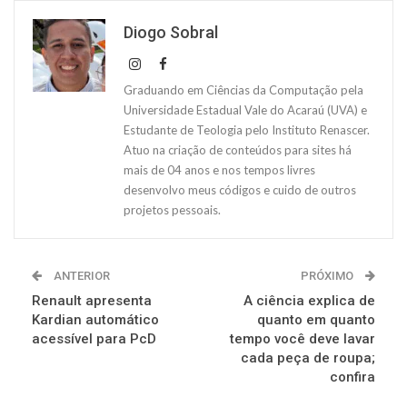
Diogo Sobral
Graduando em Ciências da Computação pela
Universidade Estadual Vale do Acaraú (UVA) e
Estudante de Teologia pelo Instituto Renascer.
Atuo na criação de conteúdos para sites há
mais de 04 anos e nos tempos livres
desenvolvo meus códigos e cuido de outros
projetos pessoais.
ANTERIOR
PRÓXIMO
Renault apresenta
A ciência explica de
Kardian automático
quanto em quanto
acessível para PcD
tempo você deve lavar
cada peça de roupa;
confira