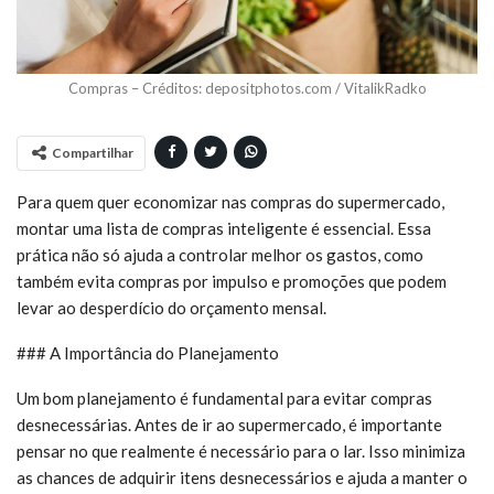
Compras – Créditos: depositphotos.com / VitalikRadko
Compartilhar
Para quem quer economizar nas compras do supermercado,
montar uma lista de compras inteligente é essencial. Essa
prática não só ajuda a controlar melhor os gastos, como
também evita compras por impulso e promoções que podem
levar ao desperdício do orçamento mensal.
### A Importância do Planejamento
Um bom planejamento é fundamental para evitar compras
desnecessárias. Antes de ir ao supermercado, é importante
pensar no que realmente é necessário para o lar. Isso minimiza
as chances de adquirir itens desnecessários e ajuda a manter o