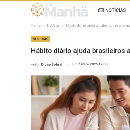
NOTÍCIAS
Home
Notícias
Hábito diário ajuda brasileiros a econom
NOTÍCIAS
Hábito diário ajuda brasileiro
Em
14/07/2025 12:00
Autor
Diogo Sobral