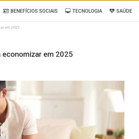
BENEFÍCIOS SOCIAIS
TECNOLOGIA
SAÚDE
izar em 2025
s a economizar em 2025