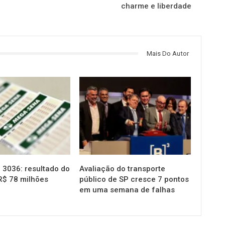
charme e liberdade
Mais Do Autor
NOTÍCIAS
3036: resultado do
Avaliação do transporte
R$ 78 milhões
público de SP cresce 7 pontos
em uma semana de falhas