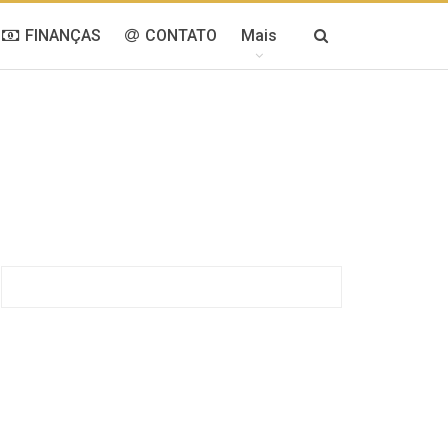
FINANÇAS
CONTATO
Mais