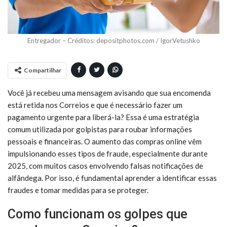
Entregador – Créditos: depositphotos.com / IgorVetushko
Compartilhar
Você já recebeu uma mensagem avisando que sua encomenda
está retida nos Correios e que é necessário fazer um
pagamento urgente para liberá-la? Essa é uma estratégia
comum utilizada por golpistas para roubar informações
pessoais e financeiras. O aumento das compras online vêm
impulsionando esses tipos de fraude, especialmente durante
2025, com muitos casos envolvendo falsas notificações de
alfândega. Por isso, é fundamental aprender a identificar essas
fraudes e tomar medidas para se proteger.
Como funcionam os golpes que