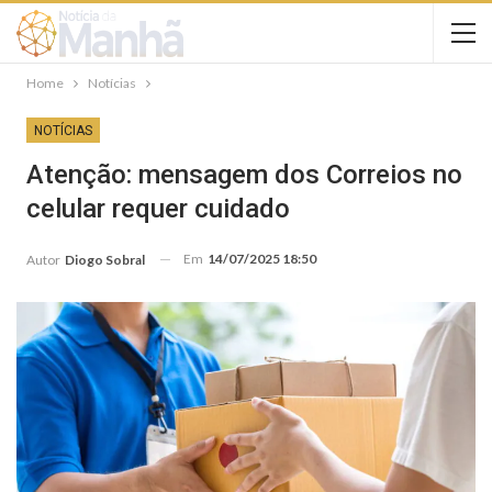
Home
Notícias
NOTÍCIAS
Atenção: mensagem dos Correios no
celular requer cuidado
Em
14/07/2025 18:50
Autor
Diogo Sobral