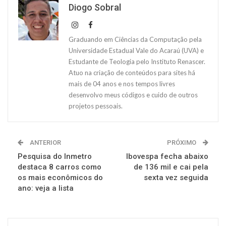
Diogo Sobral
Graduando em Ciências da Computação pela
Universidade Estadual Vale do Acaraú (UVA) e
Estudante de Teologia pelo Instituto Renascer.
Atuo na criação de conteúdos para sites há
mais de 04 anos e nos tempos livres
desenvolvo meus códigos e cuido de outros
projetos pessoais.
ANTERIOR
PRÓXIMO
Pesquisa do Inmetro
Ibovespa fecha abaixo
destaca 8 carros como
de 136 mil e cai pela
os mais econômicos do
sexta vez seguida
ano: veja a lista