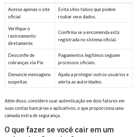
Acesse apenas o site
Evita sites falsos que podem
oficial
roubar seus dados.
Verifique o
Confirma se a encomenda está
rastreamento
registrada no sistema oficial.
diretamente
Desconfie de
Pagamentos legítimos seguem
cobranças via Pix
processos oficiais.
Denuncie mensagens
Ajuda a proteger outros usuários e
suspeitas
alerta as autoridades.
Além disso, considere usar autenticação em dois fatores em
suas contas bancárias e aplicativos, o que proporciona uma
camada extra de segurança.
O que fazer se você cair em um