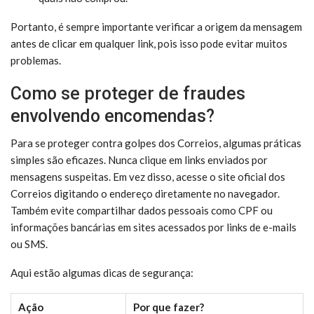
Portanto, é sempre importante verificar a origem da mensagem
antes de clicar em qualquer link, pois isso pode evitar muitos
problemas.
Como se proteger de fraudes
envolvendo encomendas?
Para se proteger contra golpes dos Correios, algumas práticas
simples são eficazes. Nunca clique em links enviados por
mensagens suspeitas. Em vez disso, acesse o site oficial dos
Correios digitando o endereço diretamente no navegador.
Também evite compartilhar dados pessoais como CPF ou
informações bancárias em sites acessados por links de e-mails
ou SMS.
Aqui estão algumas dicas de segurança:
Ação
Por que fazer?