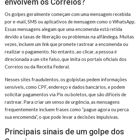
envolvem os Correios?
Os golpes geralmente começam com uma mensagem recebida
por e-mail, SMS ou aplicativos de mensagem como o WhatsApp.
Essas mensagens alegam que uma encomenda está retida
devido a taxas de liberação ou problemas na alfândega. Muitas
vezes, incluem um link que promete rastrear a encomenda ou
realizar o pagamento. No entanto, ao clicar, a pessoa é
direcionada a um site falso, que imita os portais oficiais dos
Correios ou da Receita Federal.
Nesses sites fraudulentos, os golpistas pedem informações
sensíveis, como CPF, endereço e dados bancários, e podem
solicitar pagamentos via Pix ou boletos, que são difíceis de
rastrear. Para criar um senso de urgência, as mensagens
frequentemente incluem frases como “pague agora ou perca
sua encomenda”, o que pode levar a decisões impulsivas.
Principais sinais de um golpe dos