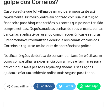
golpe dos Correios?
Caso acredite que foi vítima de um golpe, é importante agir
rapidamente. Primeiro, entre em contato com sua instituição
financeira para bloquear cartões ou contas que possam ter sido
comprometidas. Depois, mude as senhas de seus e-mails, contas
bancárias e aplicativos, usando combinações únicas e seguras.
É recomendável formalizar a denúncia nos canais oficiais dos
Correios e registrar um boletim de ocorrência na polícia.
Notificar órgãos de defesa do consumidor também é útil, assim
como compartilhar a experiência com amigos e familiares para
prevenir que mais pessoas sejam enganadas. Essas ações
ajudam a criar um ambiente online mais seguro para todos.
Compartilhar
Facebook
Twitter
WhatsApp