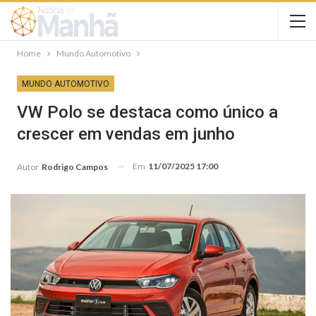
Home
Mundo Automotivo
MUNDO AUTOMOTIVO
VW Polo se destaca como único a
crescer em vendas em junho
Em
11/07/2025 17:00
Autor
Rodrigo Campos