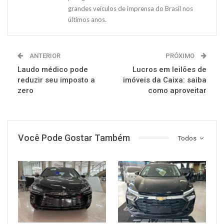
grandes veículos de imprensa do Brasil nos
últimos anos.
ANTERIOR
PRÓXIMO
Laudo médico pode
Lucros em leilões de
reduzir seu imposto a
imóveis da Caixa: saiba
zero
como aproveitar
Você Pode Gostar Também
Todos
MUNDO AUTOMOTIVO
MUNDO AUTOMOTIVO