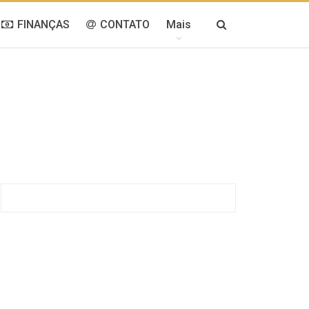
FINANÇAS
CONTATO
Mais