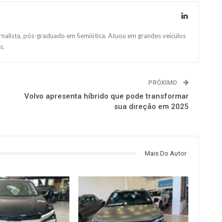
ornalista, pós-graduado em Semiótica. Atuou em grandes veículos
s.
PRÓXIMO
Volvo apresenta híbrido que pode transformar
sua direção em 2025
Mais Do Autor
OMOTIVO
MUNDO AUTOMOTIVO