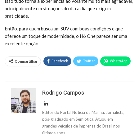
Isso tudo torna a experiência ao volante muito mais agradável,
principalmente em situações do dia a dia que exigem
praticidade.
Então, para quem busca um SUV com boas condições e que
oferece um toque de modernidade, o H6 One parece ser uma
excelente opção.
Compartilhar
Facebook
Twitter
WhatsApp
Rodrigo Campos
Editor do Portal Notícia da Manhã. Jornalista,
pós-graduado em Semiótica. Atuou em
grandes veículos de imprensa do Brasil nos
últimos anos.