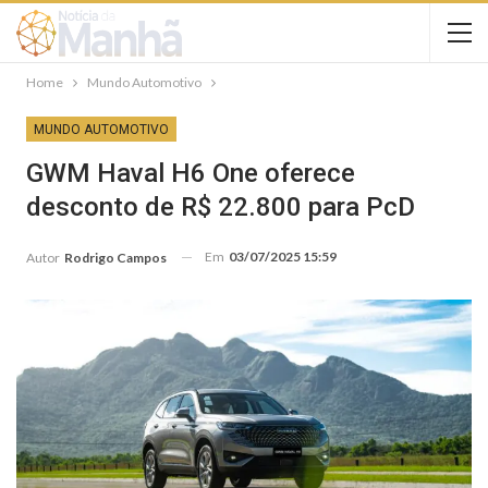
Home
Mundo Automotivo
MUNDO AUTOMOTIVO
GWM Haval H6 One oferece
desconto de R$ 22.800 para PcD
Em
03/07/2025 15:59
Autor
Rodrigo Campos