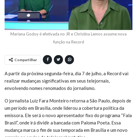
Mariana Godoy é efetivada no JR e Christina Lemos assume nova
função na Record
Compartilhar
A partir da próxima segunda-feira, dia 7 de julho, a Record vai
realizar mudanças significativas em seus telejornais,
envolvendo nomes renomados do jornalismo.
O jornalista Luiz Fara Monteiro retorna a São Paulo, depois de
um período em Brasília, onde liderou a cobertura política da
emissora. Ele será o novo apresentador fixo do programa “Fala
Brasil”, onde irá dividir a bancada com Paloma Poeta. Essa
mudança marca o fim de sua temporada em Brasília e um novo