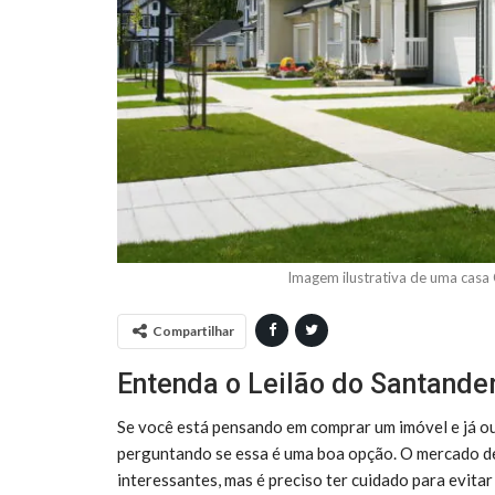
Imagem ilustrativa de uma casa
Compartilhar
Entenda o Leilão do Santande
Se você está pensando em comprar um imóvel e já ouv
perguntando se essa é uma boa opção. O mercado de
interessantes, mas é preciso ter cuidado para evita