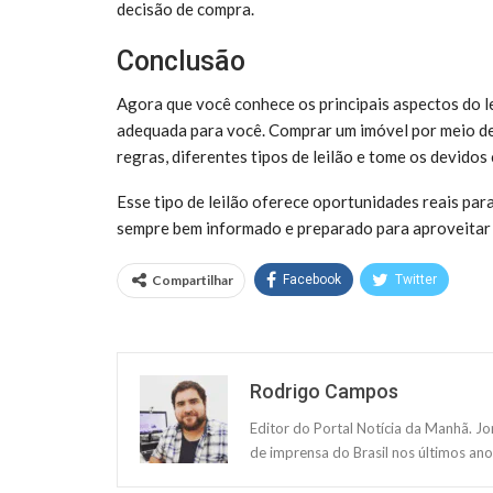
decisão de compra.
Conclusão
Agora que você conhece os principais aspectos do lei
adequada para você. Comprar um imóvel por meio de
regras, diferentes tipos de leilão e tome os devido
Esse tipo de leilão oferece oportunidades reais par
sempre bem informado e preparado para aproveitar
Compartilhar
Facebook
Twitter
Rodrigo Campos
Editor do Portal Notícia da Manhã. J
de imprensa do Brasil nos últimos ano