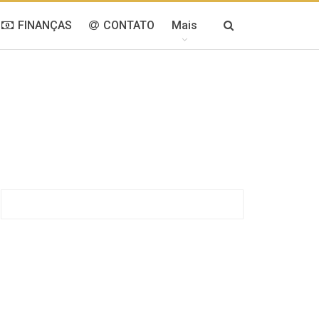
FINANÇAS
CONTATO
Mais