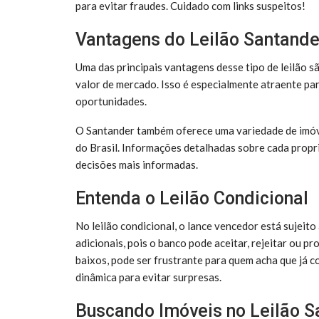
para evitar fraudes. Cuidado com links suspeitos!
Vantagens do Leilão Santande
Uma das principais vantagens desse tipo de leilão
valor de mercado. Isso é especialmente atraente p
oportunidades.
O Santander também oferece uma variedade de imóve
do Brasil. Informações detalhadas sobre cada propr
decisões mais informadas.
Entenda o Leilão Condicional
No leilão condicional, o lance vencedor está sujeit
adicionais, pois o banco pode aceitar, rejeitar ou p
baixos, pode ser frustrante para quem acha que já c
dinâmica para evitar surpresas.
Buscando Imóveis no Leilão S