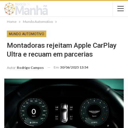
Home
Mundo Automotivo
MUNDO AUTOMOTIVO
Montadoras rejeitam Apple CarPlay
Ultra e recuam em parcerias
Em
30/06/2025 13:54
Autor
Rodrigo Campos