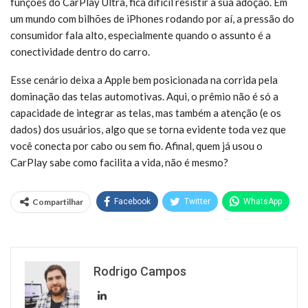
funções do CarPlay Ultra, fica difícil resistir à sua adoção. Em
um mundo com bilhões de iPhones rodando por aí, a pressão do
consumidor fala alto, especialmente quando o assunto é a
conectividade dentro do carro.
Esse cenário deixa a Apple bem posicionada na corrida pela
dominação das telas automotivas. Aqui, o prêmio não é só a
capacidade de integrar as telas, mas também a atenção (e os
dados) dos usuários, algo que se torna evidente toda vez que
você conecta por cabo ou sem fio. Afinal, quem já usou o
CarPlay sabe como facilita a vida, não é mesmo?
Compartilhar
Facebook
Twitter
WhatsApp
Rodrigo Campos