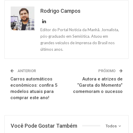
Rodrigo Campos
Editor do Portal Notícia da Manhã. Jornalista,
pós-graduado em Semiótica. Atuou em
grandes veículos de imprensa do Brasil nos
últimos anos.
ANTERIOR
PRÓXIMO
Carros automáticos
Autora e atrizes de
econômicos: confira 5
“Garota do Momento”
modelos atuais para
comemoram o sucesso
comprar este ano!
Você Pode Gostar Também
Todos