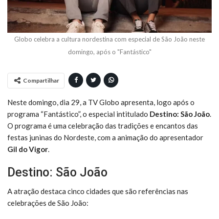
Globo celebra a cultura nordestina com especial de São João neste
domingo, após o "Fantástico"
Compartilhar
Neste domingo, dia 29, a TV Globo apresenta, logo após o
programa “Fantástico”, o especial intitulado
Destino: São João
.
O programa é uma celebração das tradições e encantos das
festas juninas do Nordeste, com a animação do apresentador
Gil do Vigor
.
Destino: São João
A atração destaca cinco cidades que são referências nas
celebrações de São João: