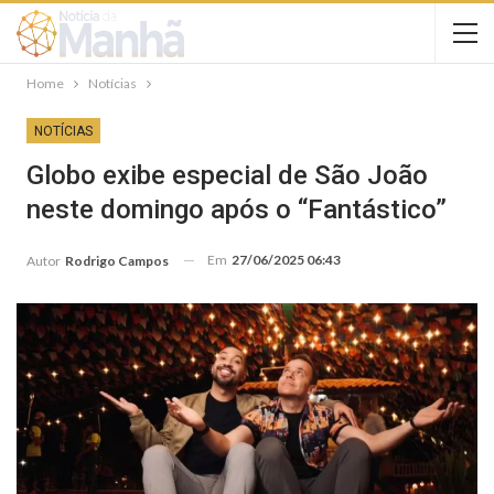
Home
Notícias
NOTÍCIAS
Globo exibe especial de São João
neste domingo após o “Fantástico”
Em
27/06/2025 06:43
Autor
Rodrigo Campos