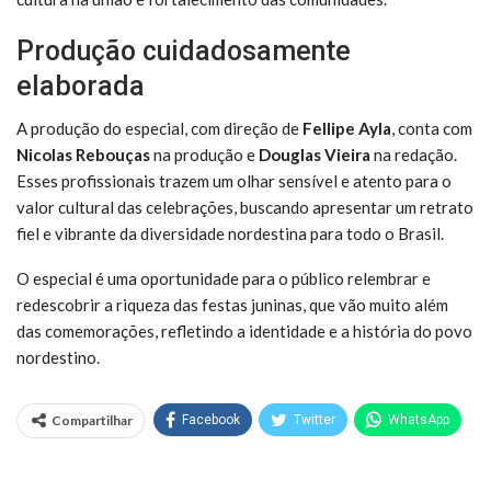
Produção cuidadosamente
elaborada
A produção do especial, com direção de
Fellipe Ayla
, conta com
Nicolas Rebouças
na produção e
Douglas Vieira
na redação.
Esses profissionais trazem um olhar sensível e atento para o
valor cultural das celebrações, buscando apresentar um retrato
fiel e vibrante da diversidade nordestina para todo o Brasil.
O especial é uma oportunidade para o público relembrar e
redescobrir a riqueza das festas juninas, que vão muito além
das comemorações, refletindo a identidade e a história do povo
nordestino.
Compartilhar
Facebook
Twitter
WhatsApp