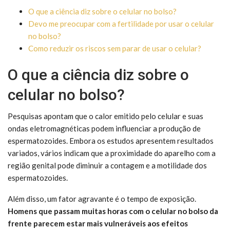
O que a ciência diz sobre o celular no bolso?
Devo me preocupar com a fertilidade por usar o celular
no bolso?
Como reduzir os riscos sem parar de usar o celular?
O que a ciência diz sobre o
celular no bolso?
Pesquisas apontam que o calor emitido pelo celular e suas
ondas eletromagnéticas podem influenciar a produção de
espermatozoides. Embora os estudos apresentem resultados
variados, vários indicam que a proximidade do aparelho com a
região genital pode diminuir a contagem e a motilidade dos
espermatozoides.
Além disso, um fator agravante é o tempo de exposição.
Homens que passam muitas horas com o celular no bolso da
frente parecem estar mais vulneráveis aos efeitos