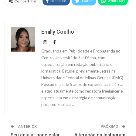
Compartilhar
Facebook
Twitter
WhatsApp
Emilly Coelho
Graduanda em Publicidade e Propaganda no
Centro Universitário Sant'Anna, com
especialização em redação publicitária e
jornalística. Estudei previamente Letras na
Universidade Federal de Minas Gerais (UFMG).
Possuo mais de 5 anos de experiência na área,
e atuo atualmente como redatora freelancer e
especialista em estratégia de comunicação
para redes sociais.
ANTERIOR
PRÓXIMO
Seu celular pode estar
Alteração no Instagram