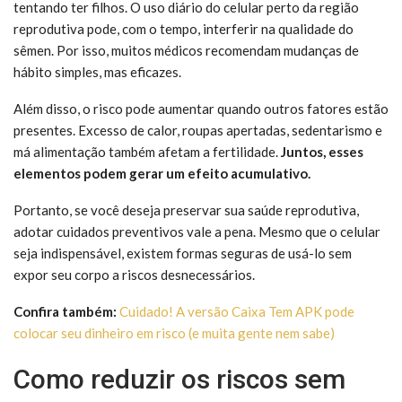
tentando ter filhos. O uso diário do celular perto da região
reprodutiva pode, com o tempo, interferir na qualidade do
sêmen. Por isso, muitos médicos recomendam mudanças de
hábito simples, mas eficazes.
Além disso, o risco pode aumentar quando outros fatores estão
presentes. Excesso de calor, roupas apertadas, sedentarismo e
má alimentação também afetam a fertilidade.
Juntos, esses
elementos podem gerar um efeito acumulativo.
Portanto, se você deseja preservar sua saúde reprodutiva,
adotar cuidados preventivos vale a pena. Mesmo que o celular
seja indispensável, existem formas seguras de usá-lo sem
expor seu corpo a riscos desnecessários.
Confira também:
Cuidado! A versão Caixa Tem APK pode
colocar seu dinheiro em risco (e muita gente nem sabe)
Como reduzir os riscos sem