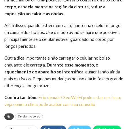
corpo, especialmente na região da cintura, reduz a
exposição ao calor e às ondas.
Além disso, quando estiver em casa, mantenha o celular longe
da cama e dos bolsos. Use o modo avião sempre que possível,
principalmente se o celular estiver guardado no corpo por
longos períodos.
Outra dica importante é não carregar o celular no bolso
enquanto ele carrega.
Durante esse momento, o
aquecimento do aparelho se intensifica
, aumentando ainda
mais os riscos. Pequenas mudanças no uso diário fazem grande
diferença a longo prazo.
Confira também:
Frio demais? Seu Wi-Fi pode estar em risco;
veja como o clima pode acabar com sua conexão
Celular no bolso