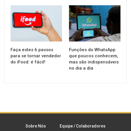
TECNOLOGIA
TECNOLOGIA
Faça estes 6 passos
Funções do WhatsApp
para se tornar vendedor
que poucos conhecem,
do iFood: é fácil!
mas são indispensáveis
no dia a dia
Sobre Nós
Equipe / Colaboradores