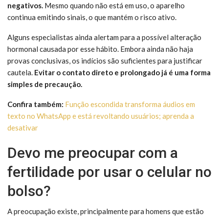
negativos.
Mesmo quando não está em uso, o aparelho
continua emitindo sinais, o que mantém o risco ativo.
Alguns especialistas ainda alertam para a possível alteração
hormonal causada por esse hábito. Embora ainda não haja
provas conclusivas, os indícios são suficientes para justificar
cautela.
Evitar o contato direto e prolongado já é uma forma
simples de precaução.
Confira também:
Função escondida transforma áudios em
texto no WhatsApp e está revoltando usuários; aprenda a
desativar
Devo me preocupar com a
fertilidade por usar o celular no
bolso?
A preocupação existe, principalmente para homens que estão