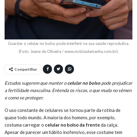
Guardar o celular no bolso pode interferir na sua saúde reprodutiva.
(Foto: Jeane de Oliveira / www.noticiadamanha.com.br).
Compartilhar
Estudos sugerem que manter o
celular no bolso
pode prejudicar
a fertilidade masculina. Entenda os riscos, o que muda no sêmen
e como se proteger.
O uso constante de celulares se tornou parte da rotina de
quase todo mundo. A maioria dos homens, por exemplo,
costuma carregar o
celular no bolso da frente
da calça.
Apesar de parecer um hábito inofensivo, esse costume tem