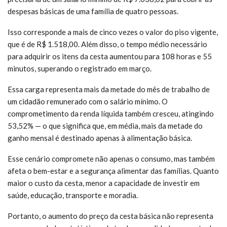
despesas básicas de uma família de quatro pessoas.
Isso corresponde a mais de cinco vezes o valor do piso vigente,
que é de R$ 1.518,00. Além disso, o tempo médio necessário
para adquirir os itens da cesta aumentou para 108 horas e 55
minutos, superando o registrado em março.
Essa carga representa mais da metade do mês de trabalho de
um cidadão remunerado com o salário mínimo. O
comprometimento da renda líquida também cresceu, atingindo
53,52% — o que significa que, em média, mais da metade do
ganho mensal é destinado apenas à alimentação básica.
Esse cenário compromete não apenas o consumo, mas também
afeta o bem-estar e a segurança alimentar das famílias. Quanto
maior o custo da cesta, menor a capacidade de investir em
saúde, educação, transporte e moradia.
Portanto, o aumento do preço da cesta básica não representa