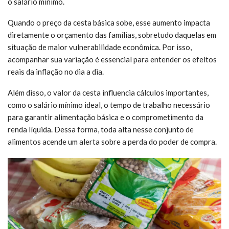
o salário mínimo.
Quando o preço da cesta básica sobe, esse aumento impacta
diretamente o orçamento das famílias, sobretudo daquelas em
situação de maior vulnerabilidade econômica. Por isso,
acompanhar sua variação é essencial para entender os efeitos
reais da inflação no dia a dia.
Além disso, o valor da cesta influencia cálculos importantes,
como o salário mínimo ideal, o tempo de trabalho necessário
para garantir alimentação básica e o comprometimento da
renda líquida. Dessa forma, toda alta nesse conjunto de
alimentos acende um alerta sobre a perda do poder de compra.