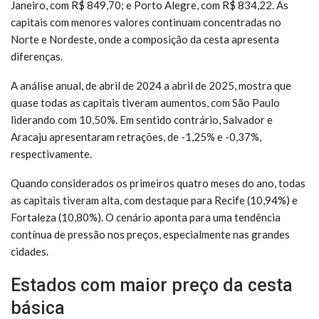
Janeiro, com R$ 849,70; e Porto Alegre, com R$ 834,22. As
capitais com menores valores continuam concentradas no
Norte e Nordeste, onde a composição da cesta apresenta
diferenças.
A análise anual, de abril de 2024 a abril de 2025, mostra que
quase todas as capitais tiveram aumentos, com São Paulo
liderando com 10,50%. Em sentido contrário, Salvador e
Aracaju apresentaram retrações, de -1,25% e -0,37%,
respectivamente.
Quando considerados os primeiros quatro meses do ano, todas
as capitais tiveram alta, com destaque para Recife (10,94%) e
Fortaleza (10,80%). O cenário aponta para uma tendência
contínua de pressão nos preços, especialmente nas grandes
cidades.
Estados com maior preço da cesta
básica