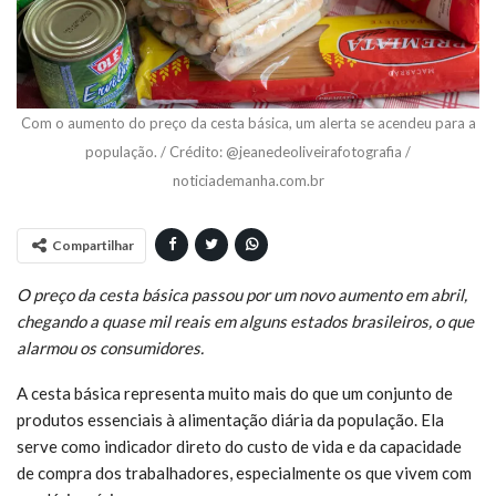
Com o aumento do preço da cesta básica, um alerta se acendeu para a
população. / Crédito: @jeanedeoliveirafotografia /
noticiademanha.com.br
Compartilhar
O preço da cesta básica passou por um novo aumento em abril,
chegando a quase mil reais em alguns estados brasileiros, o que
alarmou os consumidores.
A cesta básica representa muito mais do que um conjunto de
produtos essenciais à alimentação diária da população. Ela
serve como indicador direto do custo de vida e da capacidade
de compra dos trabalhadores, especialmente os que vivem com