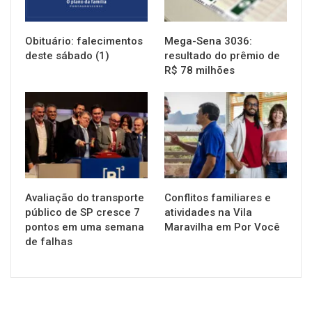
Obituário: falecimentos
Mega-Sena 3036:
deste sábado (1)
resultado do prêmio de
R$ 78 milhões
NOTÍCIAS
NOTÍCIAS
Avaliação do transporte
Conflitos familiares e
público de SP cresce 7
atividades na Vila
pontos em uma semana
Maravilha em Por Você
de falhas