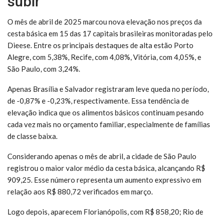
subir
O mês de abril de 2025 marcou nova elevação nos preços da
cesta básica em 15 das 17 capitais brasileiras monitoradas pelo
Dieese. Entre os principais destaques de alta estão Porto
Alegre, com 5,38%, Recife, com 4,08%, Vitória, com 4,05%, e
São Paulo, com 3,24%.
Apenas Brasília e Salvador registraram leve queda no período,
de -0,87% e -0,23%, respectivamente. Essa tendência de
elevação indica que os alimentos básicos continuam pesando
cada vez mais no orçamento familiar, especialmente de famílias
de classe baixa.
Considerando apenas o mês de abril, a cidade de São Paulo
registrou o maior valor médio da cesta básica, alcançando R$
909,25. Esse número representa um aumento expressivo em
relação aos R$ 880,72 verificados em março.
Logo depois, aparecem Florianópolis, com R$ 858,20; Rio de