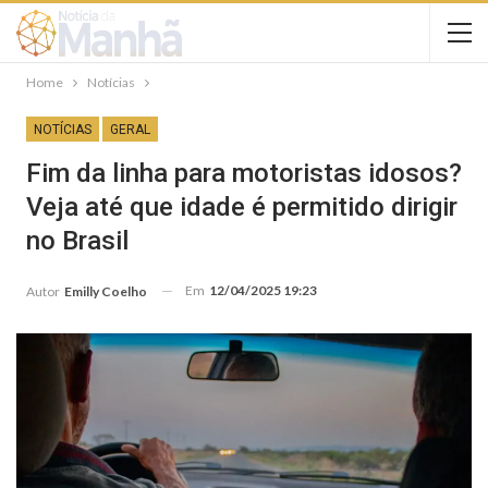
Home
Notícias
NOTÍCIAS
GERAL
Fim da linha para motoristas idosos?
Veja até que idade é permitido dirigir
no Brasil
Em
12/04/2025 19:23
Autor
Emilly Coelho