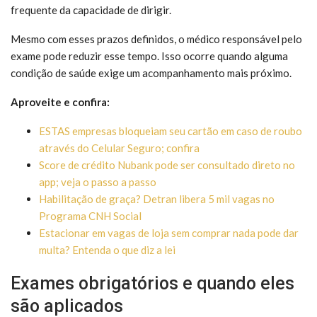
frequente da capacidade de dirigir.
Mesmo com esses prazos definidos, o médico responsável pelo
exame pode reduzir esse tempo. Isso ocorre quando alguma
condição de saúde exige um acompanhamento mais próximo.
Aproveite e confira:
ESTAS empresas bloqueiam seu cartão em caso de roubo
através do Celular Seguro; confira
Score de crédito Nubank pode ser consultado direto no
app; veja o passo a passo
Habilitação de graça? Detran libera 5 mil vagas no
Programa CNH Social
Estacionar em vagas de loja sem comprar nada pode dar
multa? Entenda o que diz a lei
Exames obrigatórios e quando eles
são aplicados