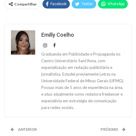
Compartilhar
Facebook
Twitter
WhatsApp
Emilly Coelho
Graduanda em Publicidade e Propaganda no
Centro Universitário Sant'Anna, com
especialização em redação publicitária e
jornalística. Estudei previamente Letras na
Universidade Federal de Minas Gerais (UFMG).
Possuo mais de 5 anos de experiência na área,
e atuo atualmente como redatora freelancer e
especialista em estratégia de comunicação
para redes sociais.
ANTERIOR
PRÓXIMO