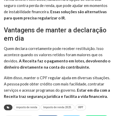
seguro contra perda de renda, que pode ajudar em momentos
de instabilidade financeira.
Essas soluções são alternativas
para quem precisa regularizar o IR.
Vantagens de manter a declaração
em dia
Quem declara corretamente pode receber restituição. Isso
acontece quando os valores retidos foram maiores que os
devidos.
A Receita faz o pagamento em lotes, devolvendo o
dinheiro diretamente na conta do contribuinte.
Além disso, manter o CPF regular ajuda em diversas situações.
A pessoa pode obter crédito com mais facilidade, contratar
serviços e acessar programas do governo.
Estar em dia com a
Receita traz segurança jurídica e facilita a vida financeira.
imposto de renda
Imposto de renda 2025.
IRPF