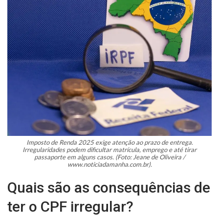
Imposto de Renda 2025 exige atenção ao prazo de entrega.
Irregularidades podem dificultar matrícula, emprego e até tirar
passaporte em alguns casos. (Foto: Jeane de Oliveira /
www.noticiadamanha.com.br).
Quais são as consequências de
ter o CPF irregular?