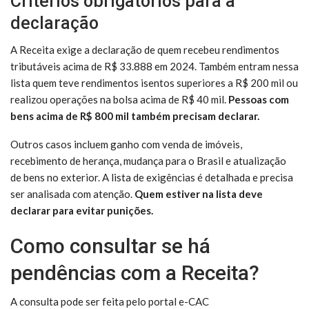
Critérios obrigatórios para a
declaração
A Receita exige a declaração de quem recebeu rendimentos
tributáveis acima de R$ 33.888 em 2024. Também entram nessa
lista quem teve rendimentos isentos superiores a R$ 200 mil ou
realizou operações na bolsa acima de R$ 40 mil.
Pessoas com
bens acima de R$ 800 mil também precisam declarar.
Outros casos incluem ganho com venda de imóveis,
recebimento de herança, mudança para o Brasil e atualização
de bens no exterior. A lista de exigências é detalhada e precisa
ser analisada com atenção.
Quem estiver na lista deve
declarar para evitar punições.
Como consultar se há
pendências com a Receita?
A consulta pode ser feita pelo portal e-CAC