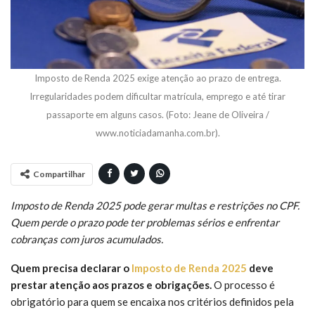
Imposto de Renda 2025 exige atenção ao prazo de entrega.
Irregularidades podem dificultar matrícula, emprego e até tirar
passaporte em alguns casos. (Foto: Jeane de Oliveira /
www.noticiadamanha.com.br).
Compartilhar
Imposto de Renda 2025 pode gerar multas e restrições no CPF.
Quem perde o prazo pode ter problemas sérios e enfrentar
cobranças com juros acumulados.
Quem precisa declarar o
Imposto de Renda 2025
deve
prestar atenção aos prazos e obrigações.
O processo é
obrigatório para quem se encaixa nos critérios definidos pela