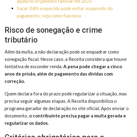
ajuda no orçamento familiar em 2025
Sacar INSS esquecido pode evitar suspensão do
pagamento; veja como funciona
Risco de sonegação e crime
tributário
Além da multa, a não declaração pode se enquadrar como
sonegação fiscal. Nesse caso, a Receita considera que houve
tentativa de esconder renda.
A pena pode chegar a cinco
anos de prisão, além de pagamento das dívidas com
correção.
Quem declara fora do prazo pode regularizar a situação, mas
precisa seguir algumas etapas. A Receita disponibiliza o
programa gerador de declaração no site oficial. Após enviar o
documento,
o contribuinte precisa pagar a multa gerada e
regularizar os dados.