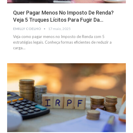
Quer Pagar Menos No Imposto De Renda?
Veja 5 Truques Lícitos Para Fugir Da…
EMILLY COELHO
17 maio, 2025
Veja como pagar menos no Imposto de Renda com 5
estratégias legais. Conheça formas eficientes de reduzir a
carga
…
FINANÇAS