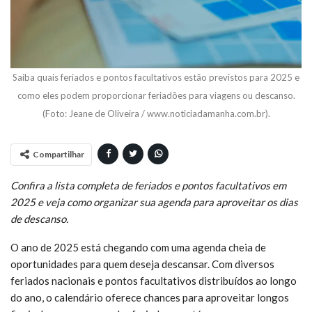
Saiba quais feriados e pontos facultativos estão previstos para 2025 e
como eles podem proporcionar feriadões para viagens ou descanso.
(Foto: Jeane de Oliveira / www.noticiadamanha.com.br).
Compartilhar
Confira a lista completa de feriados e pontos facultativos em
2025 e veja como organizar sua agenda para aproveitar os dias
de descanso.
O ano de 2025 está chegando com uma agenda cheia de
oportunidades para quem deseja descansar. Com diversos
feriados nacionais e pontos facultativos distribuídos ao longo
do ano, o calendário oferece chances para aproveitar longos