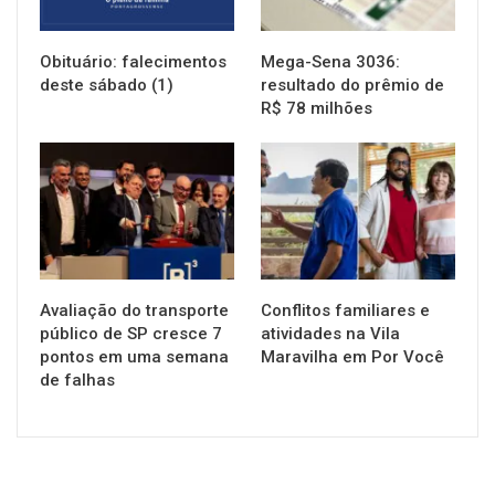
Obituário: falecimentos
Mega-Sena 3036:
deste sábado (1)
resultado do prêmio de
R$ 78 milhões
NOTÍCIAS
NOTÍCIAS
Avaliação do transporte
Conflitos familiares e
público de SP cresce 7
atividades na Vila
pontos em uma semana
Maravilha em Por Você
de falhas