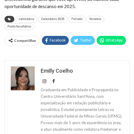
oportunidade de descanso em 2025.
calendário
Calendário 2025
Feriado
feriados
Ponto facultativo
Compartilhar
Facebook
Twitter
WhatsApp
Emilly Coelho
Graduanda em Publicidade e Propaganda no
Centro Universitário Sant'Anna, com
especialização em redação publicitária e
jornalística. Estudei previamente Letras na
Universidade Federal de Minas Gerais (UFMG).
Possuo mais de 5 anos de experiência na área,
e atuo atualmente como redatora freelancer e