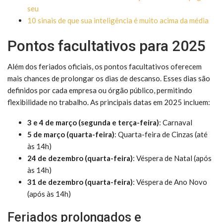
seu
10 sinais de que sua inteligência é muito acima da média
Pontos facultativos para 2025
Além dos feriados oficiais, os pontos facultativos oferecem
mais chances de prolongar os dias de descanso. Esses dias são
definidos por cada empresa ou órgão público, permitindo
flexibilidade no trabalho. As principais datas em 2025 incluem:
3 e 4 de março (segunda e terça-feira)
: Carnaval
5 de março (quarta-feira)
: Quarta-feira de Cinzas (até
às 14h)
24 de dezembro (quarta-feira)
: Véspera de Natal (após
às 14h)
31 de dezembro (quarta-feira)
: Véspera de Ano Novo
(após às 14h)
Feriados prolongados e