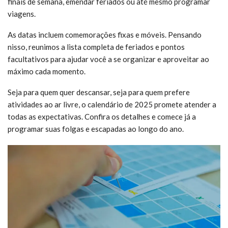
finais de semana, emendar feriados ou até mesmo programar
viagens.
As datas incluem comemorações fixas e móveis. Pensando
nisso, reunimos a lista completa de feriados e pontos
facultativos para ajudar você a se organizar e aproveitar ao
máximo cada momento.
Seja para quem quer descansar, seja para quem prefere
atividades ao ar livre, o calendário de 2025 promete atender a
todas as expectativas. Confira os detalhes e comece já a
programar suas folgas e escapadas ao longo do ano.