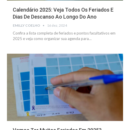
Calendário 2025: Veja Todos Os Feriados E
Dias De Descanso Ao Longo Do Ano
EMILLY COELHO
16 dez, 2024
Confira a lista completa de feriados e pontos facultativos em
2025 e veja como organizar sua agenda para
…
NOTÍCIAS