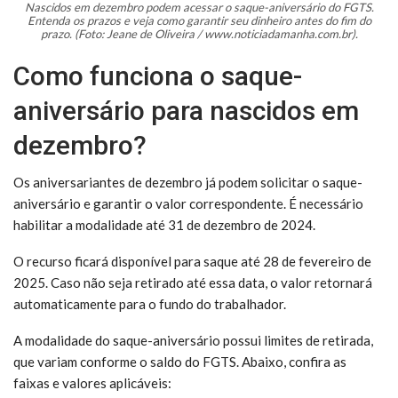
Nascidos em dezembro podem acessar o saque-aniversário do FGTS.
Entenda os prazos e veja como garantir seu dinheiro antes do fim do
prazo. (Foto: Jeane de Oliveira / www.noticiadamanha.com.br).
Como funciona o saque-
aniversário para nascidos em
dezembro?
Os aniversariantes de dezembro já podem solicitar o saque-
aniversário e garantir o valor correspondente. É necessário
habilitar a modalidade até 31 de dezembro de 2024.
O recurso ficará disponível para saque até 28 de fevereiro de
2025. Caso não seja retirado até essa data, o valor retornará
automaticamente para o fundo do trabalhador.
A modalidade do saque-aniversário possui limites de retirada,
que variam conforme o saldo do FGTS. Abaixo, confira as
faixas e valores aplicáveis: