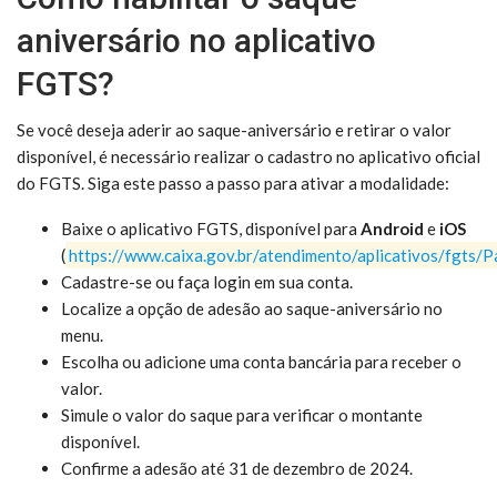
aniversário no aplicativo
FGTS?
Se você deseja aderir ao saque-aniversário e retirar o valor
disponível, é necessário realizar o cadastro no aplicativo oficial
do FGTS. Siga este passo a passo para ativar a modalidade:
Baixe o aplicativo FGTS, disponível para
Android
e
iOS
(
https://www.caixa.gov.br/atendimento/aplicativos/fgts/P
Cadastre-se ou faça login em sua conta.
Localize a opção de adesão ao saque-aniversário no
menu.
Escolha ou adicione uma conta bancária para receber o
valor.
Simule o valor do saque para verificar o montante
disponível.
Confirme a adesão até 31 de dezembro de 2024.