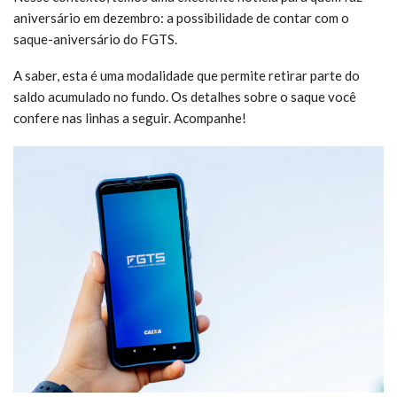
aniversário em dezembro: a possibilidade de contar com o
saque-aniversário do FGTS.
A saber, esta é uma modalidade que permite retirar parte do
saldo acumulado no fundo. Os detalhes sobre o saque você
confere nas linhas a seguir. Acompanhe!