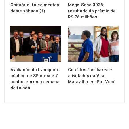
Obituário: falecimentos
Mega-Sena 3036:
deste sábado (1)
resultado do prêmio de
R$ 78 milhões
NOTÍCIAS
NOTÍCIAS
Avaliação do transporte
Conflitos familiares e
público de SP cresce 7
atividades na Vila
pontos em uma semana
Maravilha em Por Você
de falhas