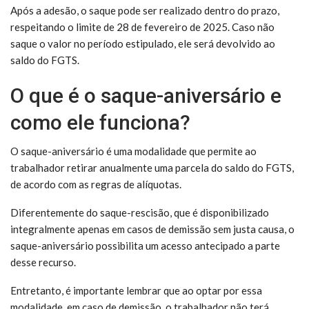
Após a adesão, o saque pode ser realizado dentro do prazo,
respeitando o limite de 28 de fevereiro de 2025. Caso não
saque o valor no período estipulado, ele será devolvido ao
saldo do FGTS.
O que é o saque-aniversário e
como ele funciona?
O saque-aniversário é uma modalidade que permite ao
trabalhador retirar anualmente uma parcela do saldo do FGTS,
de acordo com as regras de alíquotas.
Diferentemente do saque-rescisão, que é disponibilizado
integralmente apenas em casos de demissão sem justa causa, o
saque-aniversário possibilita um acesso antecipado a parte
desse recurso.
Entretanto, é importante lembrar que ao optar por essa
modalidade, em caso de demissão, o trabalhador não terá