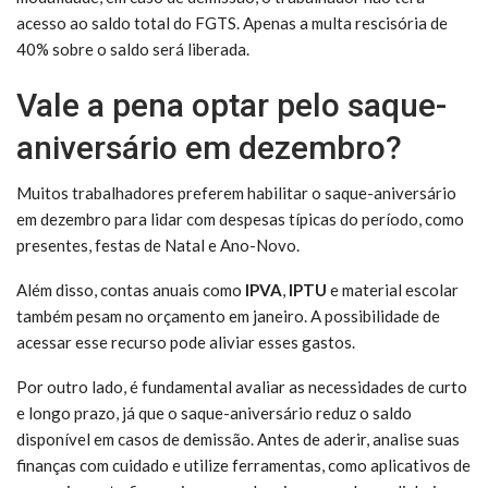
acesso ao saldo total do FGTS. Apenas a multa rescisória de
40% sobre o saldo será liberada.
Vale a pena optar pelo saque-
aniversário em dezembro?
Muitos trabalhadores preferem habilitar o saque-aniversário
em dezembro para lidar com despesas típicas do período, como
presentes, festas de Natal e Ano-Novo.
Além disso, contas anuais como
IPVA
,
IPTU
e material escolar
também pesam no orçamento em janeiro. A possibilidade de
acessar esse recurso pode aliviar esses gastos.
Por outro lado, é fundamental avaliar as necessidades de curto
e longo prazo, já que o saque-aniversário reduz o saldo
disponível em casos de demissão. Antes de aderir, analise suas
finanças com cuidado e utilize ferramentas, como aplicativos de