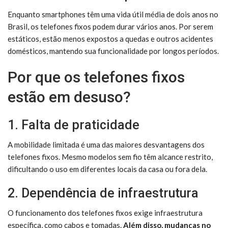
Enquanto smartphones têm uma vida útil média de dois anos no
Brasil, os telefones fixos podem durar vários anos. Por serem
estáticos, estão menos expostos a quedas e outros acidentes
domésticos, mantendo sua funcionalidade por longos períodos.
Por que os telefones fixos
estão em desuso?
1. Falta de praticidade
A mobilidade limitada é uma das maiores desvantagens dos
telefones fixos. Mesmo modelos sem fio têm alcance restrito,
dificultando o uso em diferentes locais da casa ou fora dela.
2. Dependência de infraestrutura
O funcionamento dos telefones fixos exige infraestrutura
específica, como cabos e tomadas.
Além disso, mudanças no