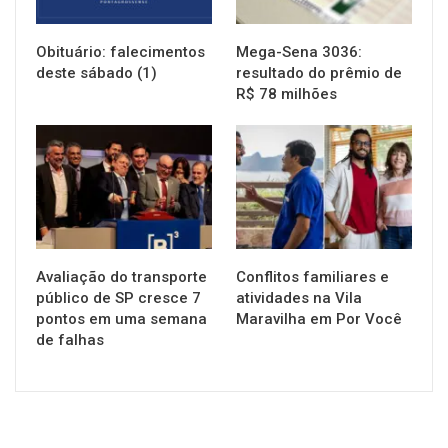
Obituário: falecimentos
Mega-Sena 3036:
deste sábado (1)
resultado do prêmio de
R$ 78 milhões
NOTÍCIAS
NOTÍCIAS
Avaliação do transporte
Conflitos familiares e
público de SP cresce 7
atividades na Vila
pontos em uma semana
Maravilha em Por Você
de falhas