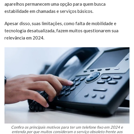
aparelhos permanecem uma opção para quem busca
estabilidade em chamadas e serviços básicos.
Apesar disso, suas limitações, como falta de mobilidade e
tecnologia desatualizada, fazem muitos questionarem sua
relevância em 2024.
Confira os principais motivos para ter um telefone fixo em 2024 e
entenda por que muitos consideram o serviço obsoleto frente aos