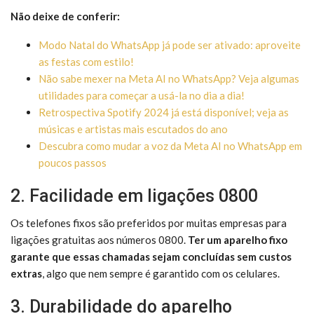
Não deixe de conferir:
Modo Natal do WhatsApp já pode ser ativado: aproveite
as festas com estilo!
Não sabe mexer na Meta AI no WhatsApp? Veja algumas
utilidades para começar a usá-la no dia a dia!
Retrospectiva Spotify 2024 já está disponível; veja as
músicas e artistas mais escutados do ano
Descubra como mudar a voz da Meta AI no WhatsApp em
poucos passos
2. Facilidade em ligações 0800
Os telefones fixos são preferidos por muitas empresas para
ligações gratuitas aos números 0800.
Ter um aparelho fixo
garante que essas chamadas sejam concluídas sem custos
extras
, algo que nem sempre é garantido com os celulares.
3. Durabilidade do aparelho