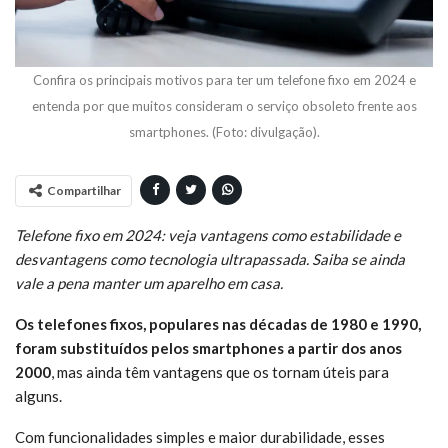
Confira os principais motivos para ter um telefone fixo em 2024 e
entenda por que muitos consideram o serviço obsoleto frente aos
smartphones. (Foto: divulgação).
Compartilhar
Telefone fixo em 2024: veja vantagens como estabilidade e
desvantagens como tecnologia ultrapassada. Saiba se ainda
vale a pena manter um aparelho em casa.
Os telefones fixos, populares nas décadas de 1980 e 1990,
foram substituídos pelos smartphones a partir dos anos
2000
, mas ainda têm vantagens que os tornam úteis para
alguns.
Com funcionalidades simples e maior durabilidade, esses