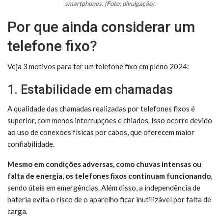
smartphones. (Foto: divulgação).
Por que ainda considerar um
telefone fixo?
Veja 3 motivos para ter um telefone fixo em pleno 2024:
1. Estabilidade em chamadas
A qualidade das chamadas realizadas por telefones fixos é
superior, com menos interrupções e chiados. Isso ocorre devido
ao uso de conexões físicas por cabos, que oferecem maior
confiabilidade.
Mesmo em condições adversas, como chuvas intensas ou
falta de energia, os telefones fixos continuam funcionando
,
sendo úteis em emergências. Além disso, a independência de
bateria evita o risco de o aparelho ficar inutilizável por falta de
carga.