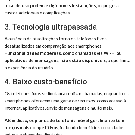
local de uso podem exigir novas instalações
, o que gera
custos adicionais e complicações.
3. Tecnologia ultrapassada
A ausência de atualizações torna os telefones fixos
desatualizados em comparação aos smartphones.
Funcionalidades modernas, como chamadas via Wi-Fi ou
aplicativos de mensagens, não estão disponíveis
, o que limita
a experiência do usuário.
4. Baixo custo-benefício
Os telefones fixos se limitam a realizar chamadas, enquanto os
smartphones oferecem uma gama de recursos, como acesso à
internet, aplicativos, envio de mensagens e muito mais.
Além disso, os planos de telefonia móvel geralmente têm
preços mais competitivos
, incluindo benefícios como dados
móveis e chamadas ilimitadas.