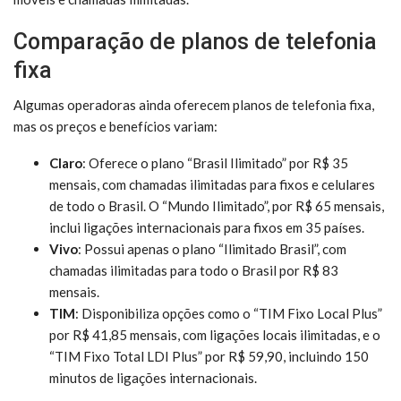
Comparação de planos de telefonia
fixa
Algumas operadoras ainda oferecem planos de telefonia fixa,
mas os preços e benefícios variam:
Claro
: Oferece o plano “Brasil Ilimitado” por R$ 35
mensais, com chamadas ilimitadas para fixos e celulares
de todo o Brasil. O “Mundo Ilimitado”, por R$ 65 mensais,
inclui ligações internacionais para fixos em 35 países.
Vivo
: Possui apenas o plano “Ilimitado Brasil”, com
chamadas ilimitadas para todo o Brasil por R$ 83
mensais.
TIM
: Disponibiliza opções como o “TIM Fixo Local Plus”
por R$ 41,85 mensais, com ligações locais ilimitadas, e o
“TIM Fixo Total LDI Plus” por R$ 59,90, incluindo 150
minutos de ligações internacionais.