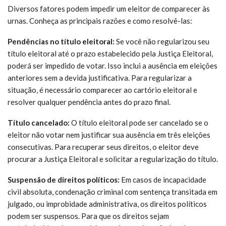
Diversos fatores podem impedir um eleitor de comparecer às
urnas. Conheça as principais razões e como resolvê-las:
Pendências no título eleitoral:
Se você não regularizou seu
título eleitoral até o prazo estabelecido pela Justiça Eleitoral,
poderá ser impedido de votar. Isso inclui a ausência em eleições
anteriores sem a devida justificativa. Para regularizar a
situação, é necessário comparecer ao cartório eleitoral e
resolver qualquer pendência antes do prazo final.
Título cancelado:
O título eleitoral pode ser cancelado se o
eleitor não votar nem justificar sua ausência em três eleições
consecutivas. Para recuperar seus direitos, o eleitor deve
procurar a Justiça Eleitoral e solicitar a regularização do título.
Suspensão de direitos políticos:
Em casos de incapacidade
civil absoluta, condenação criminal com sentença transitada em
julgado, ou improbidade administrativa, os direitos políticos
podem ser suspensos. Para que os direitos sejam