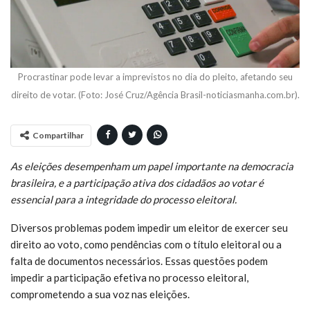
Procrastinar pode levar a imprevistos no dia do pleito, afetando seu
direito de votar. (Foto: José Cruz/Agência Brasil-noticiasmanha.com.br).
Compartilhar
As eleições desempenham um papel importante na democracia
brasileira, e a participação ativa dos cidadãos ao votar é
essencial para a integridade do processo eleitoral.
Diversos problemas podem impedir um eleitor de exercer seu
direito ao voto, como pendências com o título eleitoral ou a
falta de documentos necessários. Essas questões podem
impedir a participação efetiva no processo eleitoral,
comprometendo a sua voz nas eleições.