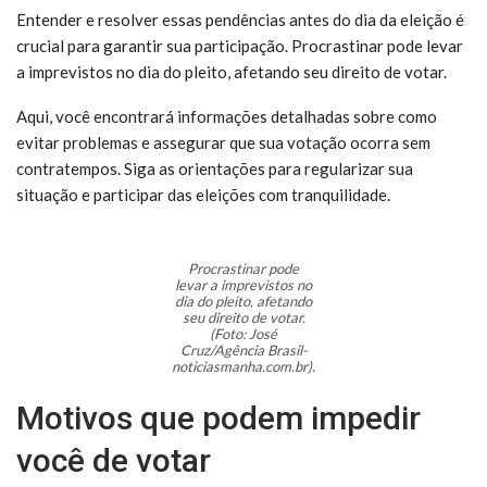
Entender e resolver essas pendências antes do dia da eleição é
crucial para garantir sua participação. Procrastinar pode levar
a imprevistos no dia do pleito, afetando seu direito de votar.
Aqui, você encontrará informações detalhadas sobre como
evitar problemas e assegurar que sua votação ocorra sem
contratempos. Siga as orientações para regularizar sua
situação e participar das eleições com tranquilidade.
Procrastinar pode
levar a imprevistos no
dia do pleito, afetando
seu direito de votar.
(Foto: José
Cruz/Agência Brasil-
noticiasmanha.com.br).
Motivos que podem impedir
você de votar