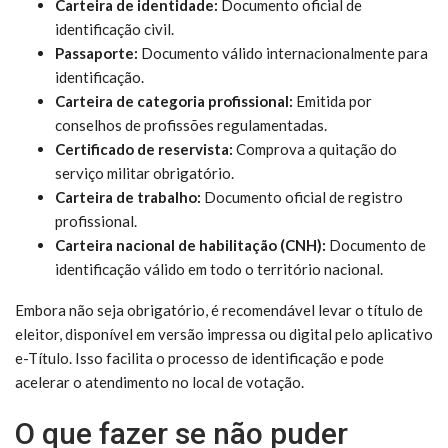
Carteira de identidade:
Documento oficial de
identificação civil.
Passaporte:
Documento válido internacionalmente para
identificação.
Carteira de categoria profissional:
Emitida por
conselhos de profissões regulamentadas.
Certificado de reservista:
Comprova a quitação do
serviço militar obrigatório.
Carteira de trabalho:
Documento oficial de registro
profissional.
Carteira nacional de habilitação (CNH):
Documento de
identificação válido em todo o território nacional.
Embora não seja obrigatório, é recomendável levar o título de
eleitor, disponível em versão impressa ou digital pelo aplicativo
e-Título. Isso facilita o processo de identificação e pode
acelerar o atendimento no local de votação.
O que fazer se não puder