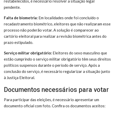
restabelecidos, é necessário resolver a situação legal
pendente.
Falta de biometria:
Em localidades onde foi concluído o
recadastramento biométrico, eleitores que não realizaram esse
processo não poderão votar. A solução é comparecer ao
cartório eleitoral para realizar a revisão biométrica antes do
prazo estipulado.
Serviço militar obrigatório:
Eleitores do sexo masculino que
estão cumprindo o serviço militar obrigatório têm seus direitos
políticos suspensos durante o período de serviço. Após a
conclusão do serviço, é necessário regularizar a situação junto
à Justiça Eleitoral.
Documentos necessários para votar
Para participar das eleições, é necessário apresentar um
documento oficial com foto. Confira os documentos aceitos: