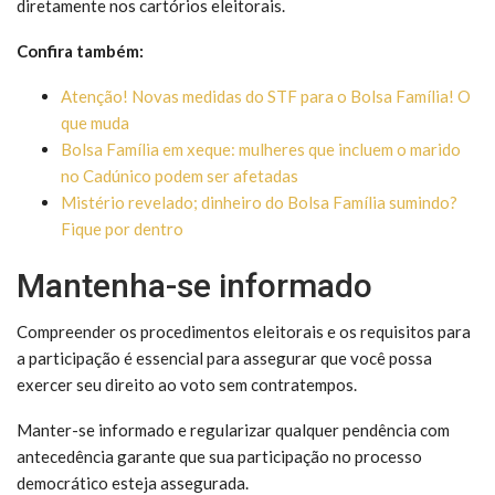
diretamente nos cartórios eleitorais.
Confira também:
Atenção! Novas medidas do STF para o Bolsa Família! O
que muda
Bolsa Família em xeque: mulheres que incluem o marido
no Cadúnico podem ser afetadas
Mistério revelado; dinheiro do Bolsa Família sumindo?
Fique por dentro
Mantenha-se informado
Compreender os procedimentos eleitorais e os requisitos para
a participação é essencial para assegurar que você possa
exercer seu direito ao voto sem contratempos.
Manter-se informado e regularizar qualquer pendência com
antecedência garante que sua participação no processo
democrático esteja assegurada.